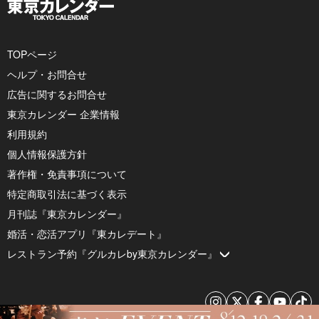
TOPページ
ヘルプ・お問合せ
広告に関するお問合せ
東京カレンダー 企業情報
利用規約
個人情報保護方針
著作権・免責事項について
特定商取引法に基づく表示
月刊誌『東京カレンダー』
婚活・恋活アプリ『東カレデート』
レストラン予約『グルカレby東京カレンダー』