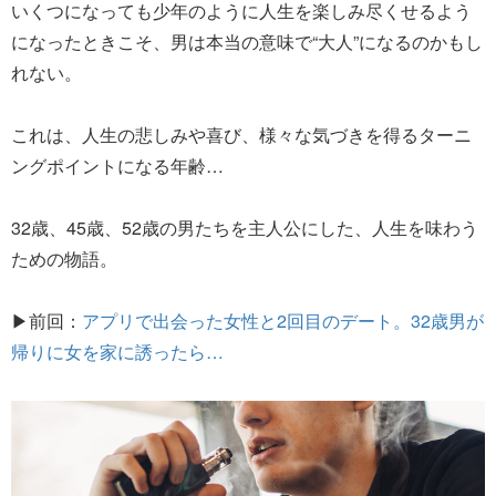
いくつになっても少年のように人生を楽しみ尽くせるよう
になったときこそ、男は本当の意味で“大人”になるのかもし
れない。
これは、人生の悲しみや喜び、様々な気づきを得るターニ
ングポイントになる年齢…
32歳、45歳、52歳の男たちを主人公にした、人生を味わう
ための物語。
▶前回：
アプリで出会った女性と2回目のデート。32歳男が
帰りに女を家に誘ったら…