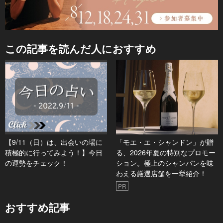
この記事を読んだ人におすすめ
【9/11（日）は、出会いの場に
「モエ・エ・シャンドン」が贈
積極的に行ってみよう！】今日
る、2026年夏の特別なプロモー
の運勢をチェック！
ション。極上のシャンパンを味
わえる厳選店舗を一挙紹介！
PR
おすすめ記事