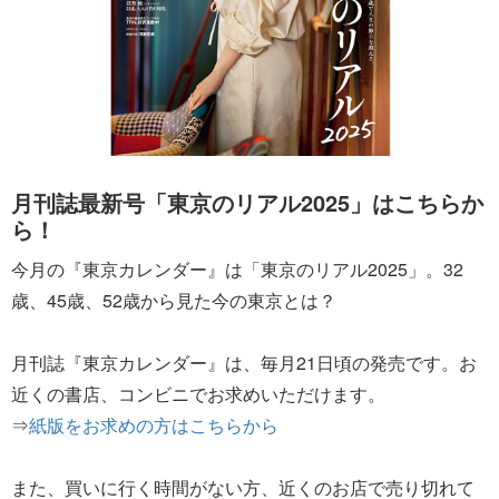
月刊誌最新号「東京のリアル2025」はこちらか
ら！
今月の『東京カレンダー』は「東京のリアル2025」。32
歳、45歳、52歳から見た今の東京とは？
月刊誌『東京カレンダー』は、毎月21日頃の発売です。お
近くの書店、コンビニでお求めいただけます。
⇒
紙版をお求めの方はこちらから
また、買いに行く時間がない方、近くのお店で売り切れて