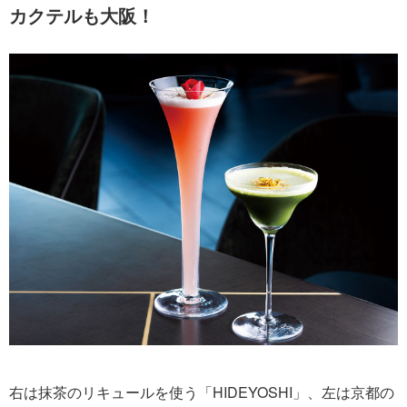
カクテルも大阪！
右は抹茶のリキュールを使う「HIDEYOSHI」、左は京都の