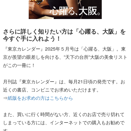
さらに詳しく知りたい方は「心躍る、大阪」を
今すぐ手に入れよう！
『東京カレンダー』2025年５月号は「心躍る、大阪」。東
京が羨望の眼差しを向ける、”天下の台所”大阪の美食リスト
がこの一冊に！
月刊誌『東京カレンダー』は、毎月21日頃の発売です。お
近くの書店、コンビニでお求めいただけます。
⇒
紙版をお求めの方はこちらから
また、買いに行く時間がない方、近くのお店で売り切れて
しまっている方には、インターネットでの購入もお勧めで
す。