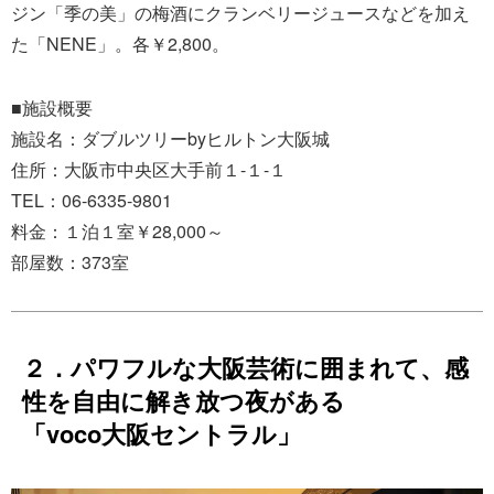
ジン「季の美」の梅酒にクランベリージュースなどを加え
た「NENE」。各￥2,800。
■施設概要
施設名：ダブルツリーbyヒルトン大阪城
住所：大阪市中央区大手前１-１-１
TEL：06-6335-9801
料金：１泊１室￥28,000～
部屋数：373室
２．パワフルな大阪芸術に囲まれて、感
性を自由に解き放つ夜がある
「voco大阪セントラル」