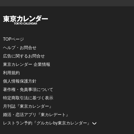
TOPページ
ヘルプ・お問合せ
広告に関するお問合せ
東京カレンダー 企業情報
利用規約
個人情報保護方針
著作権・免責事項について
特定商取引法に基づく表示
月刊誌『東京カレンダー』
婚活・恋活アプリ『東カレデート』
レストラン予約『グルカレby東京カレンダー』