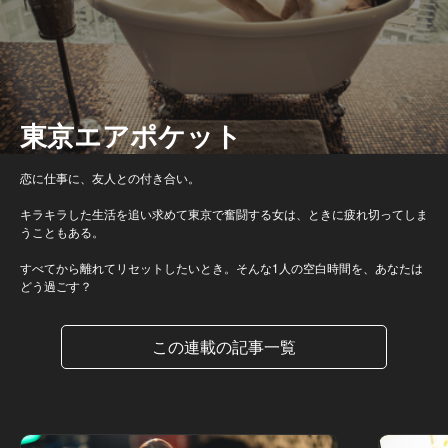
東京エアポケット
恋に仕事に、友人との付き合い。
キラキラした生活を追い求めて東京で奮闘する女は、ときに疲れ切ってしま
うこともある。
すべてから離れてリセットしたいとき。そんな1人の空白時間を、あなたは
どう過ごす？
この連載の記事一覧