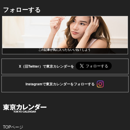
フォローする
この記事が気に入ったらいいね！しよう
X（旧Twitter）で東京カレンダーを
Instagramで東京カレンダーをフォローする
TOPページ