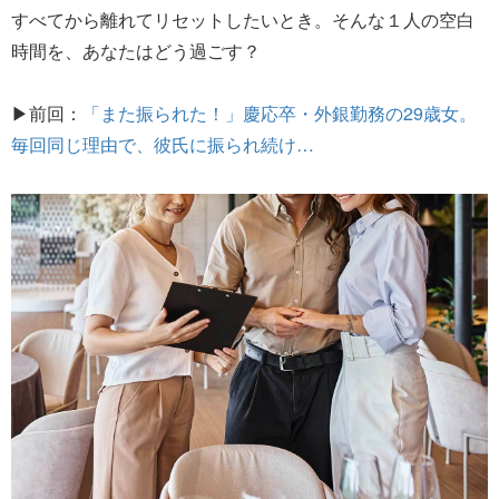
すべてから離れてリセットしたいとき。そんな１人の空白
時間を、あなたはどう過ごす？
▶前回：
「また振られた！」慶応卒・外銀勤務の29歳女。
毎回同じ理由で、彼氏に振られ続け…