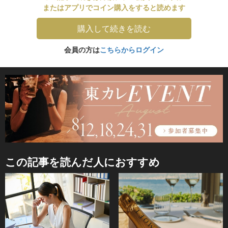
またはアプリでコイン購入をすると読めます
購入して続きを読む
会員の方は
こちらからログイン
この記事を読んだ人におすすめ