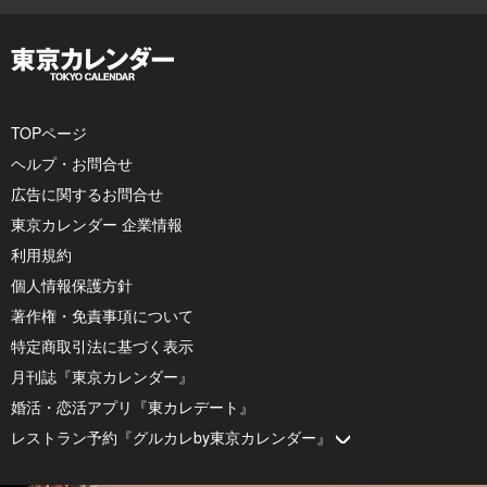
TOPページ
ヘルプ・お問合せ
広告に関するお問合せ
東京カレンダー 企業情報
利用規約
個人情報保護方針
著作権・免責事項について
特定商取引法に基づく表示
月刊誌『東京カレンダー』
婚活・恋活アプリ『東カレデート』
レストラン予約『グルカレby東京カレンダー』