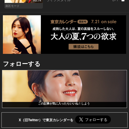
Vol.14
港区モード
フォローする
この記事が気に入ったらいいね！しよう
X（旧Twitter）で東京カレンダーを