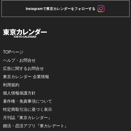
Instagramで東京カレンダーをフォローする
TOPページ
ヘルプ・お問合せ
広告に関するお問合せ
東京カレンダー 企業情報
利用規約
個人情報保護方針
著作権・免責事項について
特定商取引法に基づく表示
月刊誌『東京カレンダー』
婚活・恋活アプリ『東カレデート』