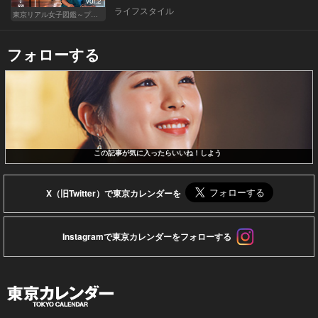
Vol.2
ライフスタイル
東京リアル女子図鑑～プロローグ編～
フォローする
この記事が気に入ったらいいね！しよう
X（旧Twitter）で東京カレンダーを
Instagramで東京カレンダーをフォローする