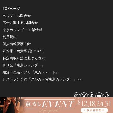
TOPページ
ヘルプ・お問合せ
広告に関するお問合せ
東京カレンダー 企業情報
利用規約
個人情報保護方針
著作権・免責事項について
特定商取引法に基づく表示
月刊誌『東京カレンダー』
婚活・恋活アプリ『東カレデート』
レストラン予約『グルカレby東京カレンダー』
© 2026 by Tokyo Calendar, Inc.