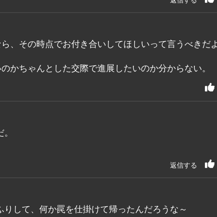
なら、その時点でお付き合いしてほしいって言うべきだ
いのかちゃんとした交際で進展したいのか分からない。
だ。
返信する
ふりして、何か罠を仕掛けて帰ったんだろうな～