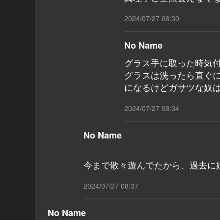
2024/07/27 08:30
No Name
グラス手に取った時気付
グラスは洗ったら直ぐ
になるけどガサツな奴
2024/07/27 08:34
No Name
今まで散々遊んでたから、過去に
2024/07/27 08:37
No Name