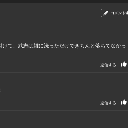
コメント
プ付けて、武志は雑に洗っただけできちんと落ちてなかっ
返信する
が
返信する