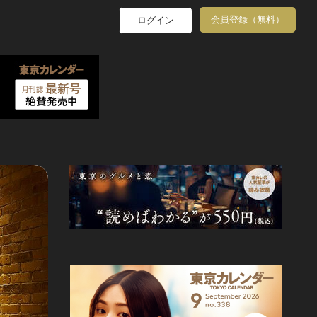
会員登録（無料）
ログイン