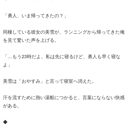
「勇人、いま帰ってきたの？」
同棲している彼女の美雪が、ランニングから帰ってきた俺
を見て驚いた声を上げる。
「…もう23時だよ。私は先に寝るけど、勇人も早く寝な
よ」
美雪は「おやすみ」と言って寝室へ消えた。
汗を流すために熱い湯船につかると、言葉にならない快感
がある。
◆