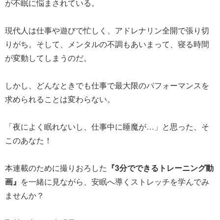
が不眠に悩まされている。
現代人は仕事や遊びで忙しく、アドレナリン全開で張り切
りがち。そして、メンタルの不調もあいまって、寝る時間
が変動してしまうのだ。
しかし、どんなときでも仕事で最大限のパフォーマンスを
求められることは変わらない。
「夜によく眠れないし、仕事中に睡魔が…」と思った、そ
このあなた！
本連載のために撮りおろした
『3分でできるトレーニング動
画』
を一緒に見ながら、安眠へ導くストレッチを学んでみ
ませんか？