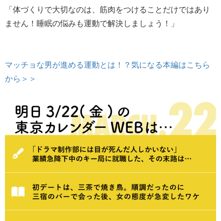
「体づくりで大切なのは、筋肉をつけることだけではあり
ません！睡眠の悩みも運動で解決しましょう！」
マッチョな男が進める運動とは！？気になる本編はこちら
から＞＞