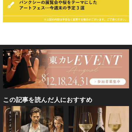
この記事を読んだ人におすすめ