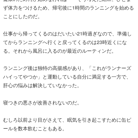
ず体力をつけるため、帰宅後に1時間のランニングを始める
ことにしたのだ。
仕事から帰ってくるのはだいたい21時過ぎなので、準備し
てからランニングへ行くと戻ってくるのは23時近くにな
る。それから風呂に入るのが最近のルーティンだ。
ランニング後は独特の高揚感があり、「これがランナーズ
ハイってやつか」と運動している自分に満足する一方で、
肝心の悩みは解決していなかった。
寝つきの悪さが改善されないのだ。
むしろ以前より目がさえて、眠気を引き起こすために缶ビ
ールを数本飲むこともある。