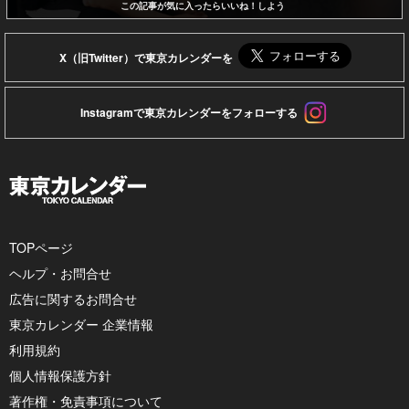
この記事が気に入ったらいいね！しよう
X（旧Twitter）で東京カレンダーを
Instagramで東京カレンダーをフォローする
TOPページ
ヘルプ・お問合せ
広告に関するお問合せ
東京カレンダー 企業情報
利用規約
個人情報保護方針
著作権・免責事項について