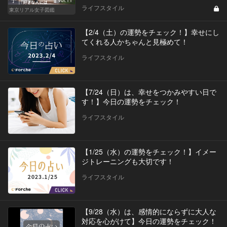
ライフスタイル
東京リアル女子図鑑
【2/4（土）の運勢をチェック！】幸せにし
てくれる人かちゃんと見極めて！
ライフスタイル
【7/24（日）は、幸せをつかみやすい日で
す！】今日の運勢をチェック！
ライフスタイル
【1/25（水）の運勢をチェック！】イメー
ジトレーニングも大切です！
ライフスタイル
【9/28（水）は、感情的にならずに大人な
対応を心がけて】今日の運勢をチェック！