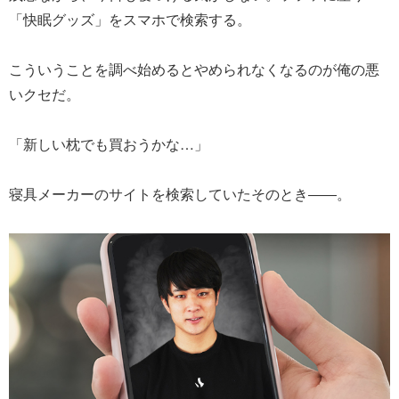
「快眠グッズ」をスマホで検索する。
こういうことを調べ始めるとやめられなくなるのが俺の悪
いクセだ。
「新しい枕でも買おうかな…」
寝具メーカーのサイトを検索していたそのとき――。