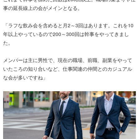
事の延長線上の会がメインとなる。
「ラフな飲み会を含めると月2～3回はあります。これを10
年以上やっているので200～300回は幹事をやってきまし
た。
メンバーは主に男性で、現在の職場、前職、副業をやって
いたころの知り合いなど、仕事関連の仲間とのカジュアル
な会が多いですね」