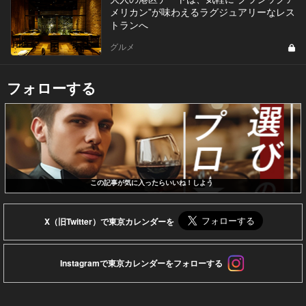
メリカン”が味わえるラグジュアリーなレス
トランへ
グルメ
フォローする
この記事が気に入ったらいいね！しよう
X（旧Twitter）で東京カレンダーを
Instagramで東京カレンダーをフォローする