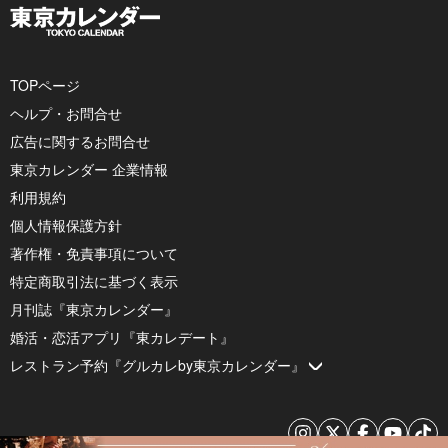
TOPページ
ヘルプ・お問合せ
広告に関するお問合せ
東京カレンダー 企業情報
利用規約
個人情報保護方針
著作権・免責事項について
特定商取引法に基づく表示
月刊誌『東京カレンダー』
婚活・恋活アプリ『東カレデート』
レストラン予約『グルカレby東京カレンダー』