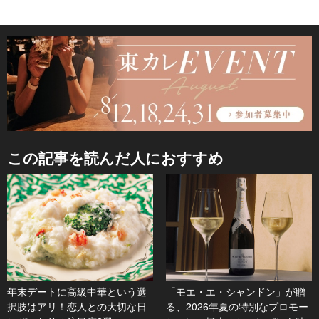
この記事を読んだ人におすすめ
年末デートに高級中華という選
「モエ・エ・シャンドン」が贈
択肢はアリ！恋人との大切な日
る、2026年夏の特別なプロモー