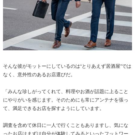
そんな彼がモットーにしているのは“とりあえず居酒屋”では
なく、意外性のあるお店選びだ。
「みんな珍しがってくれて、料理やお酒が話題に上ること
にやりがいを感じます。そのためにも常にアンテナを張っ
て、満足できるお店を探すようにしています。
調査を含めて休日に一人で行くこともありますし、気にな
ったお店はまずは自分が体験してみるといったフットワー