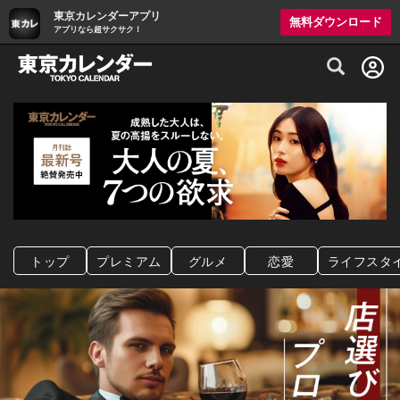
東京カレンダーアプリ
無料ダウンロード
アプリなら超サクサク！
グルメ情報・プレミアムレストラン予約サイト
トップ
プレミアム
グルメ
恋愛
ライフスタ