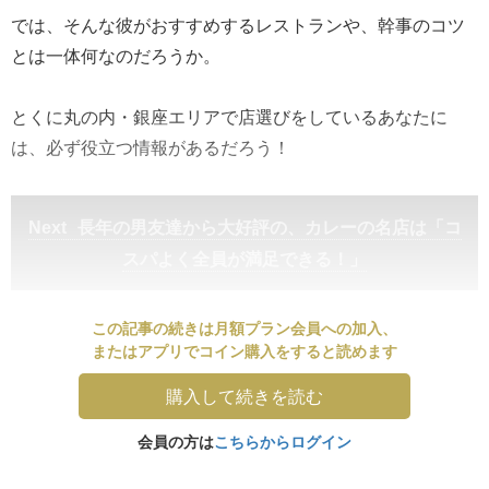
では、そんな彼がおすすめするレストランや、幹事のコツ
とは一体何なのだろうか。
とくに丸の内・銀座エリアで店選びをしているあなたに
は、必ず役立つ情報があるだろう！
長年の男友達から大好評の、カレーの名店は「コ
スパよく全員が満足できる！」
この記事の続きは月額プラン会員への加入、
またはアプリでコイン購入をすると読めます
購入して続きを読む
会員の方は
こちらからログイン