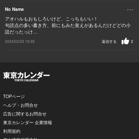
...
No Name
アオハルもおもしろいけど、こっちもいい！
句読点の多い書き方、前にもみた覚えがあるんだけどどの小
説だったっけ…
2024/02/25 19:35
返信する
2
TOPページ
ヘルプ・お問合せ
広告に関するお問合せ
東京カレンダー 企業情報
利用規約