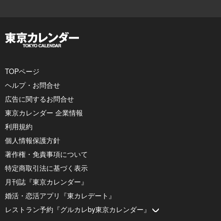
TOPページ
ヘルプ・お問合せ
広告に関するお問合せ
東京カレンダー 企業情報
利用規約
個人情報保護方針
著作権・免責事項について
特定商取引法に基づく表示
月刊誌『東京カレンダー』
婚活・恋活アプリ『東カレデート』
レストラン予約『グルカレby東京カレンダー』