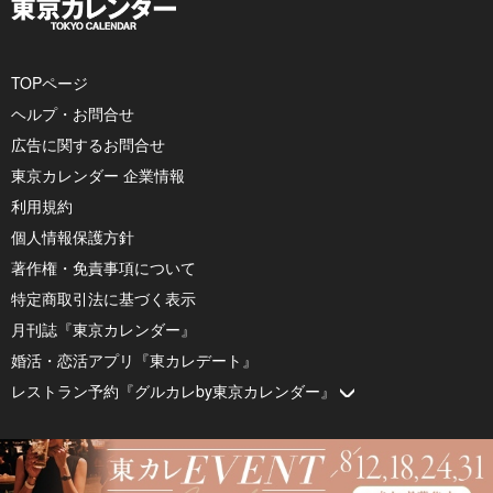
TOPページ
ヘルプ・お問合せ
広告に関するお問合せ
東京カレンダー 企業情報
利用規約
個人情報保護方針
著作権・免責事項について
特定商取引法に基づく表示
月刊誌『東京カレンダー』
婚活・恋活アプリ『東カレデート』
レストラン予約『グルカレby東京カレンダー』