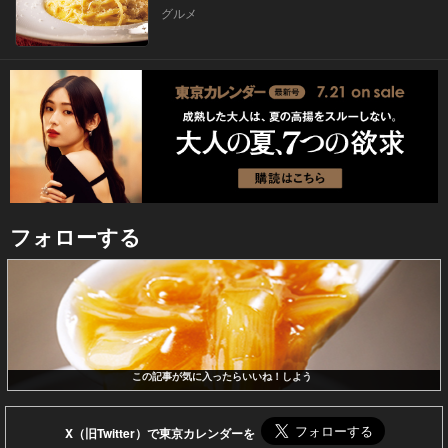
グルメ
フォローする
この記事が気に入ったらいいね！しよう
X（旧Twitter）で東京カレンダーを