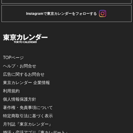
Instagramで東京カレンダーをフォローする
TOPページ
ヘルプ・お問合せ
広告に関するお問合せ
東京カレンダー 企業情報
利用規約
個人情報保護方針
著作権・免責事項について
特定商取引法に基づく表示
月刊誌『東京カレンダー』
婚活・恋活アプリ『東カレデート』