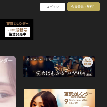
会員登録（無料）
ログイン