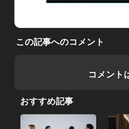
この記事へのコメント
コメント
おすすめ記事