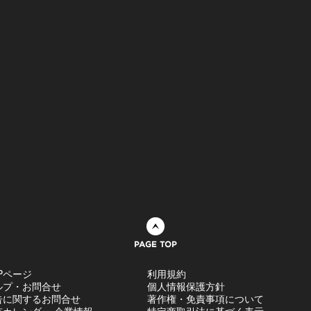
ページトップへ
Pページ
利用規約
ルプ・お問合せ
個人情報保護方針
告に関するお問合せ
著作権・免責事項について