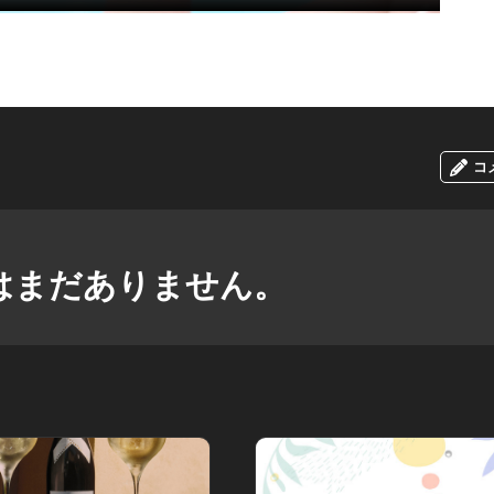
コ
はまだありません。