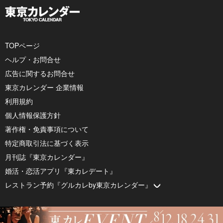
TOPページ
ヘルプ・お問合せ
広告に関するお問合せ
東京カレンダー 企業情報
利用規約
個人情報保護方針
著作権・免責事項について
特定商取引法に基づく表示
月刊誌『東京カレンダー』
婚活・恋活アプリ『東カレデート』
レストラン予約『グルカレby東京カレンダー』