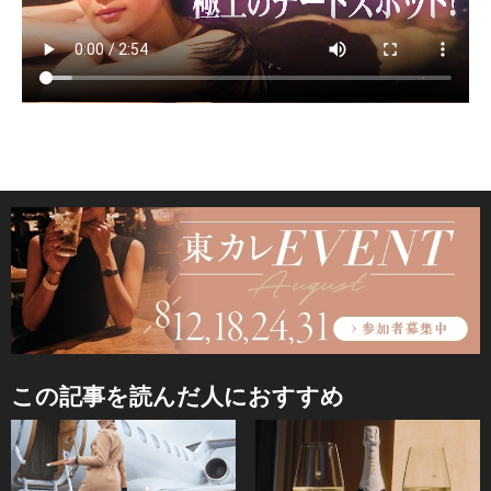
この記事を読んだ人におすすめ