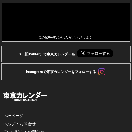
この記事が気に入ったらいいね！しよう
X（旧Twitter）で東京カレンダーを
Instagramで東京カレンダーをフォローする
TOPページ
ヘルプ・お問合せ
広告に関するお問合せ