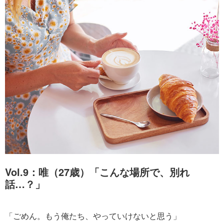
Vol.9：唯（27歳）「こんな場所で、別れ
話…？」
「ごめん。もう俺たち、やっていけないと思う」