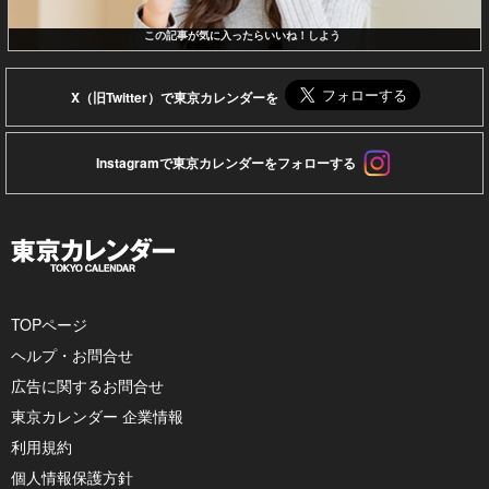
この記事が気に入ったらいいね！しよう
X（旧Twitter）で東京カレンダーを
Instagramで東京カレンダーをフォローする
TOPページ
ヘルプ・お問合せ
広告に関するお問合せ
東京カレンダー 企業情報
利用規約
個人情報保護方針