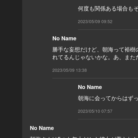
何度も関係ある場合も
2023/05/09 09:52
No Name
勝手な妄想だけど、朝海って裕樹
れてるんじゃないかな。あ、また
2023/05/09 13:38
No Name
朝海に会ってからはず
2023/05/10 07:57
No Name