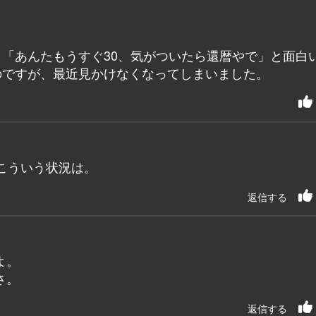
「あんたもうすぐ30、気がついたら還暦やで」と面白
のですが、最近見かけなくなってしまいました。
こういう状況は。
返信する
よ。
さ。
返信する