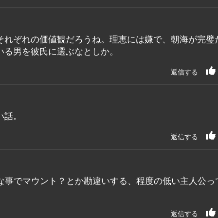
それぞれの価値観だろうね。理恵には嫌で、朝海が完璧
いる男を彼氏に選ぶなとしか。
返信する
い話。
返信する
な事でマウント？とか勘違いする、程度の低い主人公っ
返信する