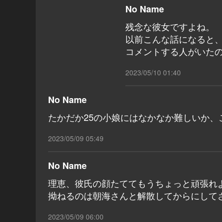
No Name
残念な彼女ですよね。
以前こんな話になると、
コメントする人がいた
2023/05/10 01:40
No Name
たかだか25の小娘にはなかなか難しいか、
2023/05/09 05:49
No Name
理恵、彼氏の顔たててもうちょっと頑張れ
拗ねるのは朝海さんと解散してからにして
2023/05/09 06:00