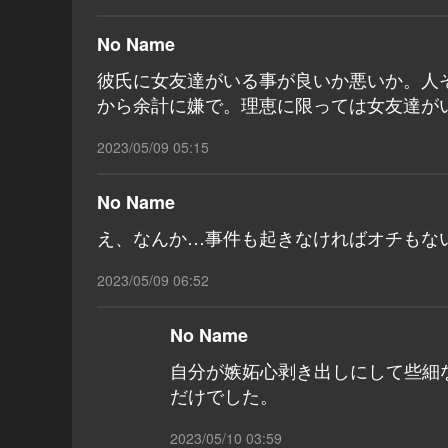
No Name
彼氏に女友達がいる事が良いか悪いか。人
から余計に嫌で。理恵に限っては女友達が
2023/05/09 05:15
No Name
え、なんか…事件も起きなければオチもな
2023/05/09 06:52
No Name
自分が嫉妬心剥き出しにして些細
だけでした。
2023/05/10 03:59