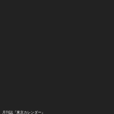
月刊誌『東京カレンダー』