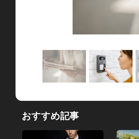
おすすめ記事