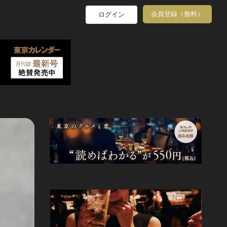
会員登録（無料）
ログイン