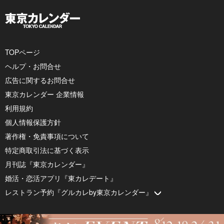
TOPページ
ヘルプ・お問合せ
広告に関するお問合せ
東京カレンダー 企業情報
利用規約
個人情報保護方針
著作権・免責事項について
特定商取引法に基づく表示
月刊誌『東京カレンダー』
婚活・恋活アプリ『東カレデート』
レストラン予約『グルカレby東京カレンダー』