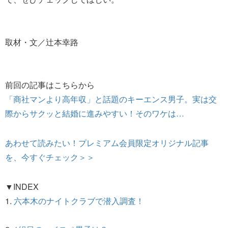
取材・文／辻本幸路
前回の記事はこちらから
「商社マンより高年収」と話題のキーエンス男子。実は交
際からサクッと結婚に進みやすい！そのワケは…
あわせて読みたい！プレミアム会員限定オリジナル記事
を、今すぐチェック＞＞
▼INDEX
1.
六本木のナイトクラブで潜入調査！