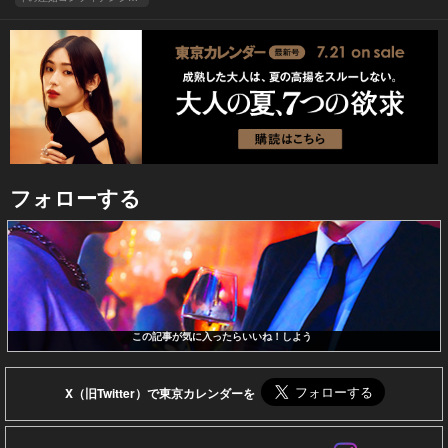
フォローする
この記事が気に入ったらいいね！しよう
X（旧Twitter）で東京カレンダーを