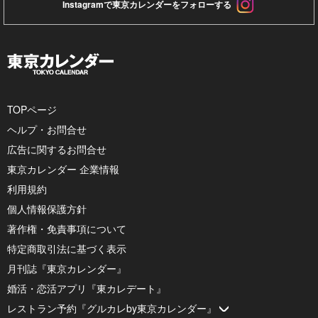
Instagramで東京カレンダーをフォローする
TOPページ
ヘルプ・お問合せ
広告に関するお問合せ
東京カレンダー 企業情報
利用規約
個人情報保護方針
著作権・免責事項について
特定商取引法に基づく表示
月刊誌『東京カレンダー』
婚活・恋活アプリ『東カレデート』
レストラン予約『グルカレby東京カレンダー』