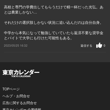
高校と専門の学費出してもらうだけで精一杯だった光弘。あ
とは農業しかない…
それだけの選択肢しかない状況に追い込んだのは自分自身。
中学から本気になって勉強していていたら返済不要な奨学金
とバイトで大学にも行けた可能性もある。
2023/05/25 16:32
返信する
0
TOPページ
ヘルプ・お問合せ
広告に関するお問合せ
東京カレンダー 企業情報