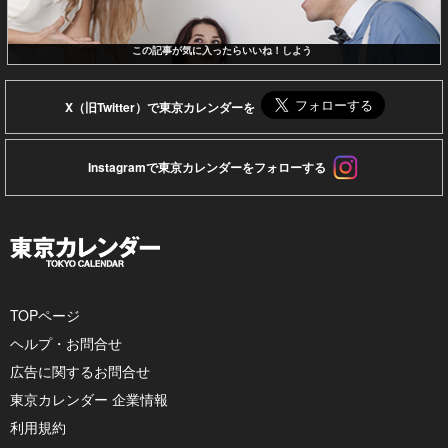
この記事が気に入ったらいいね！しよう
X（旧Twitter）で東京カレンダーを
Instagramで東京カレンダーをフォローする
TOPページ
ヘルプ・お問合せ
広告に関するお問合せ
東京カレンダー 企業情報
利用規約