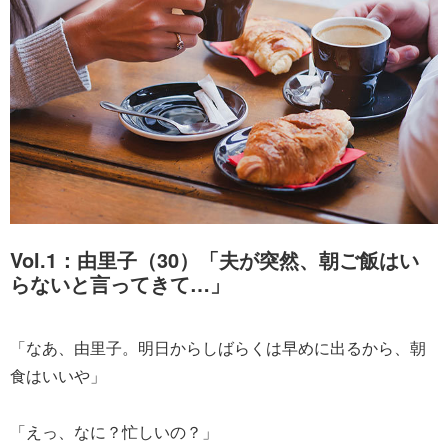
Vol.1：由里子（30）「夫が突然、朝ご飯はい
らないと言ってきて…」
「なあ、由里子。明日からしばらくは早めに出るから、朝
食はいいや」
「えっ、なに？忙しいの？」