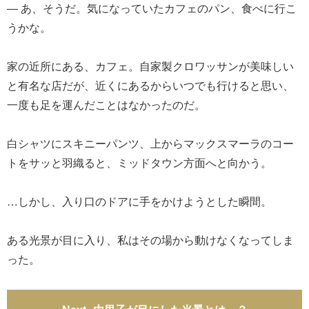
― あ、そうだ。気になっていたカフェのパン、食べに行こ
うかな。
家の近所にある、カフェ。自家製クロワッサンが美味しい
と有名な店だが、近くにあるからいつでも行けると思い、
一度も足を運んだことはなかったのだ。
白シャツにスキニーパンツ、上からマックスマーラのコー
トをサッと羽織ると、ミッドタウン方面へと向かう。
…しかし、入り口のドアに手をかけようとした瞬間。
ある光景が目に入り、私はその場から動けなくなってしま
った。