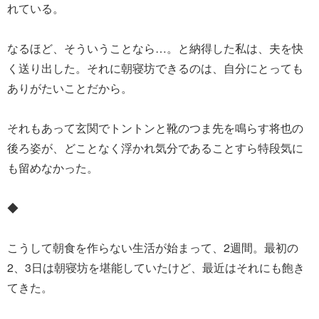
れている。
なるほど、そういうことなら…。と納得した私は、夫を快
く送り出した。それに朝寝坊できるのは、自分にとっても
ありがたいことだから。
それもあって玄関でトントンと靴のつま先を鳴らす将也の
後ろ姿が、どことなく浮かれ気分であることすら特段気に
も留めなかった。
◆
こうして朝食を作らない生活が始まって、2週間。最初の
2、3日は朝寝坊を堪能していたけど、最近はそれにも飽き
てきた。