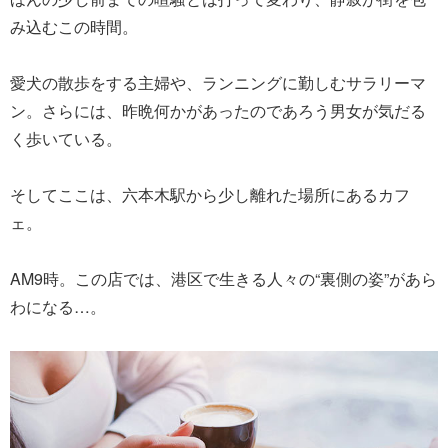
み込むこの時間。
愛犬の散歩をする主婦や、ランニングに勤しむサラリーマ
ン。さらには、昨晩何かがあったのであろう男女が気だる
く歩いている。
そしてここは、六本木駅から少し離れた場所にあるカフ
ェ。
AM9時。この店では、港区で生きる人々の“裏側の姿”があら
わになる…。