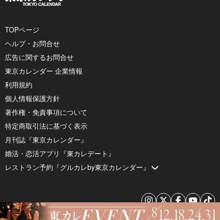
TOPページ
ヘルプ・お問合せ
広告に関するお問合せ
東京カレンダー 企業情報
利用規約
個人情報保護方針
著作権・免責事項について
特定商取引法に基づく表示
月刊誌『東京カレンダー』
婚活・恋活アプリ『東カレデート』
レストラン予約『グルカレby東京カレンダー』
© 2026 by Tokyo Calendar, Inc.