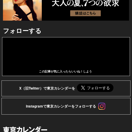
フォローする
この記事が気に入ったらいいね！しよう
X（旧Twitter）で東京カレンダーを
Instagramで東京カレンダーをフォローする