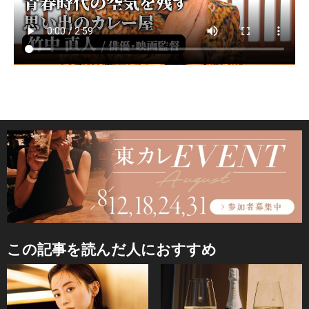
この記事を読んだ人におすすめ