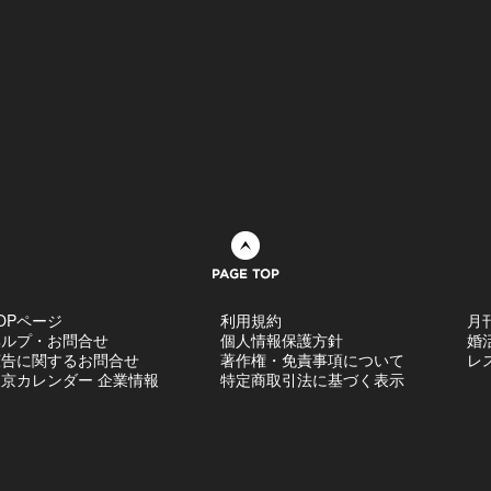
ページトップへ
OPページ
利用規約
月
ヘルプ・お問合せ
個人情報保護方針
婚
広告に関するお問合せ
著作権・免責事項について
レ
京カレンダー 企業情報
特定商取引法に基づく表示