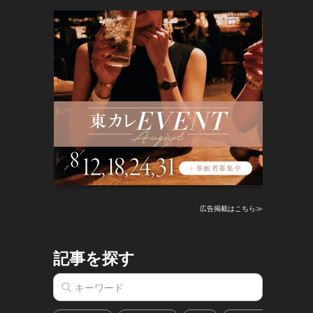
広告掲載はこちら≫
記事を探す