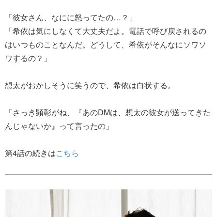
「彼女さん、なにに怒ってたの…？」
「希依は気にしなくて大丈夫だよ。電話で呼び戻されるの
はいつものことなんだ。どうして、希依がそんなにソワソ
ワするの？」
想太がおかしそうに笑うので、希依は白状する。
「さっき顕彰がね、『あのDMは、想太の彼女が送ってきた
んじゃないか』って言ったの」
第4話の続きは
こちら