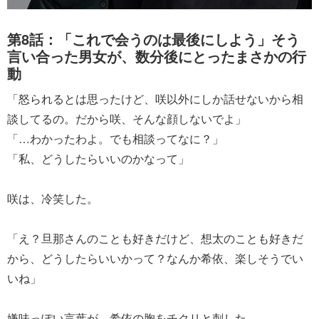
第8話：「これで会うのは最後にしよう」そう
言い合った男女が、数分後にとったまさかの行
動
「怒られるとは思ったけど、咲以外にしか話せないから相
談してるの。だから咲、そんな顔しないでよ」
「…わかったわよ。でも相談ってなに？」
「私、どうしたらいいのかなって」
咲は、冷笑した。
「え？旦那さんのことも好きだけど、想太のことも好きだ
から、どうしたらいいかって？なんか希依、楽しそうでい
いね」
嫌味っぽい言葉が、希依の胸をチクリと刺した。