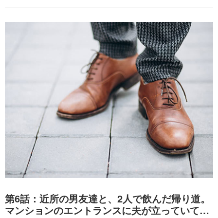
第6話：近所の男友達と、2人で飲んだ帰り道。
マンションのエントランスに夫が立っていて…