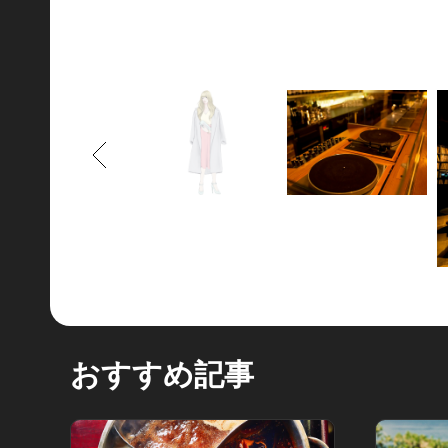
もどる
おすすめ記事