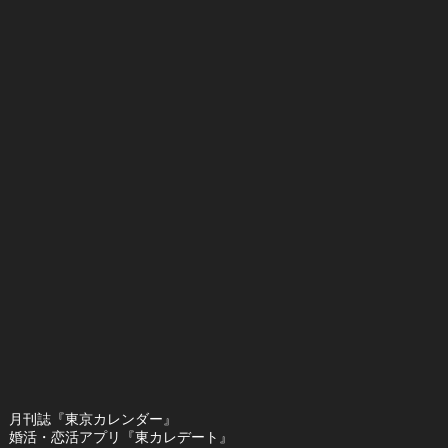
月刊誌『東京カレンダー』
婚活・恋活アプリ『東カレデート』