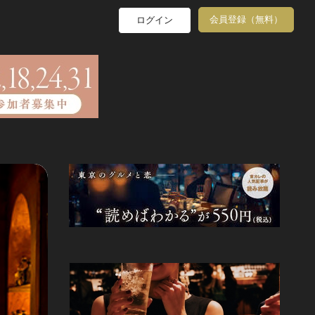
会員登録（無料）
ログイン