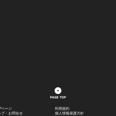
ページトップへ
Pページ
利用規約
ルプ・お問合せ
個人情報保護方針