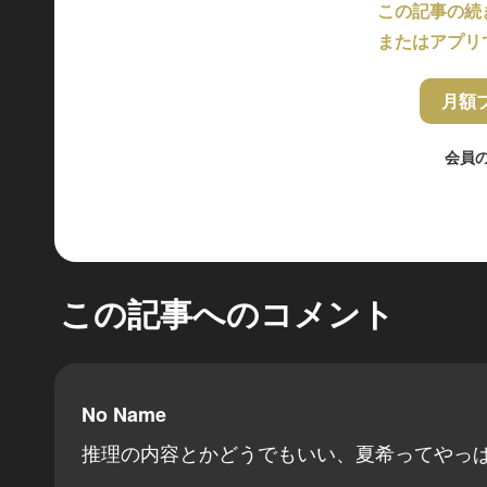
この記事の続
またはアプリ
月額
会員
この記事へのコメント
No Name
推理の内容とかどうでもいい、夏希ってやっ