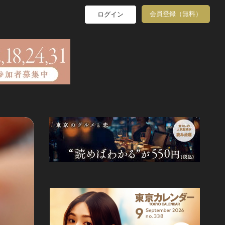
会員登録（無料）
ログイン