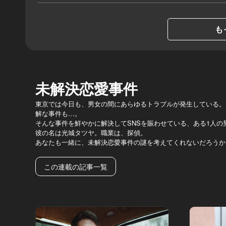
も
未解決恋愛事件
東京では今日も、男女の間にあらゆるトラブルが発生している。
解な事件も…。
そんな事件を鮮やかに解決してSNSを賑わせている、ある1人の
彼の名は光城タツヤ。職業は、探偵。
あなたも一緒に、未解決恋愛事件の謎を考えてくれないだろうか
この連載の記事一覧