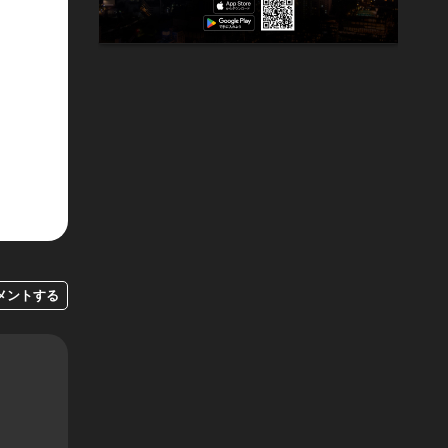
メントする