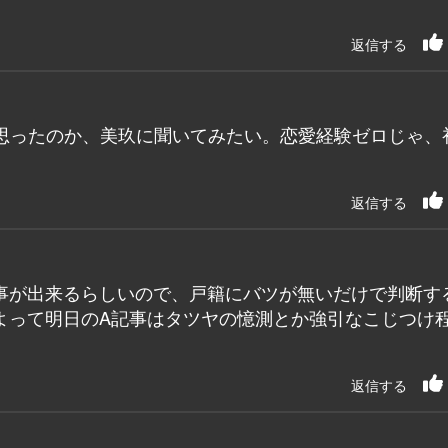
返信する
思ったのか、美玖に聞いてみたい。恋愛経験ゼロじゃ、
返信する
事が出来るらしいので、戸籍にバツが無いだけで判断す
よって明日のA記事はタツヤの憶測とか強引なこじつけ
返信する