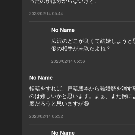
ったのかは分からないけど。
2023/02/14 05:44
No Name
広沢のどこが良くて結婚しようと
🔞の相手が未玖だよね？
2023/02/14 05:56
No Name
転籍をすれば、戸籍謄本から離婚歴を消す
のは難しいかと思います。まぁ、また例に
度だろうと思いますが😆
2023/02/14 05:32
No Name