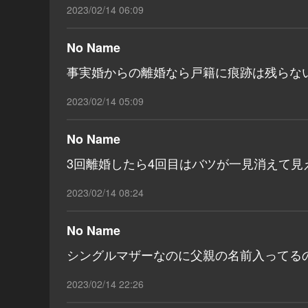
2023/02/14 06:09
No Name
事実婚からの離婚なら戸籍に痕跡は残らな
2023/02/14 05:09
No Name
3回離婚したら4回目はバツが一見消えて見
2023/02/14 08:24
No Name
シングルマザーなのに父親の名前入ってる
2023/02/14 22:26