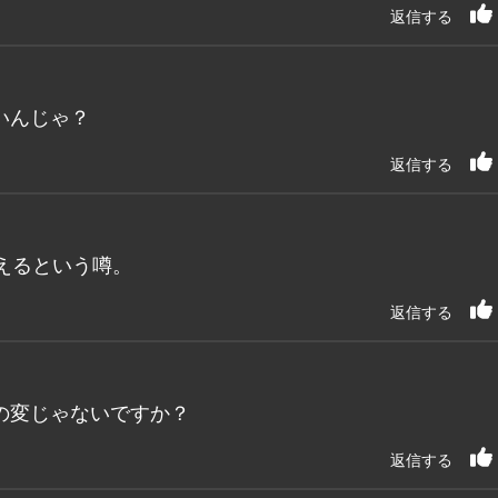
返信する
いんじゃ？
返信する
えるという噂。
返信する
の変じゃないですか？
返信する