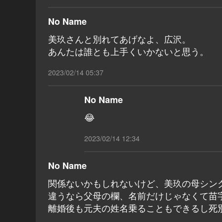
No Name
美玖さんと別れてあげなよ、広沢。
あんたは誰とも上手くいかないと思う。
2023/02/14 05:37
No Name
😂
2023/02/14 12:34
No Name
関係ないかもしれないけど、美玖の母シン
違うなら父母の欄、名前だけじゃなくて苗
離婚後も元夫の姓名乗ることもできるし死