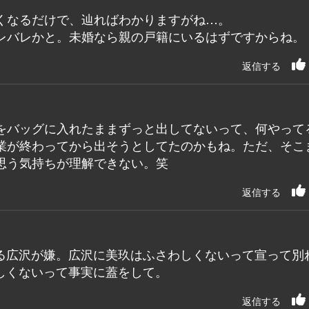
くなるだけで、辿ればわかりますがね…。
レバレかと。未婚なら親の戸籍にいるはずですからね。
返信する
をバッグに入れたままずっと出してないって、何やって
業が終わってから出そうとしてたのかもね。ただ、そこ
思う気持ちが理解できない。笑
返信する
る広沢が嫌。広沢に美玖はふさわしくないって宣って別
しくないって事実に蓋をして。
返信する