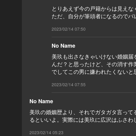
とりあえず今の戸籍からは見えな
ただ、自分が筆頭者になるのでバ
2023/02/14 07:50
No Name
美玖も出さなきゃいけない婚姻届
んだ？と思ったけど、その消す作
でしてこの男に嫌われたくないと
2023/02/14 07:55
No Name
美玖の婚姻歴より、それでガタガタ言って
るといいよ。実際には美玖に広沢はふさわ
2023/02/14 05:23