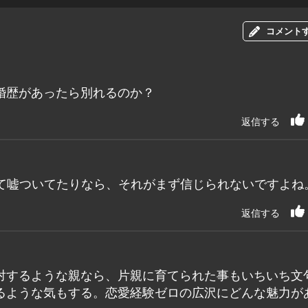
コメント
婚歴があったら別れるのか？
返信する
て嘘ついてたりなら、それがまず信じられないですよね
返信する
対するような親なら、片親に育てられた事もいちいち文
るような気もする。恋愛経験ゼロの広沢にどんな魅力が