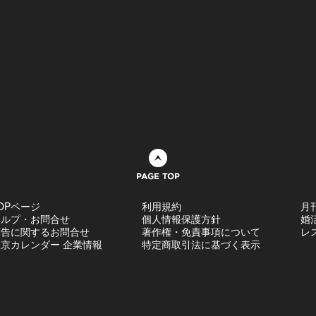
ページトップへ
OPページ
利用規約
月
ヘルプ・お問合せ
個人情報保護方針
婚
広告に関するお問合せ
著作権・免責事項について
レ
京カレンダー 企業情報
特定商取引法に基づく表示