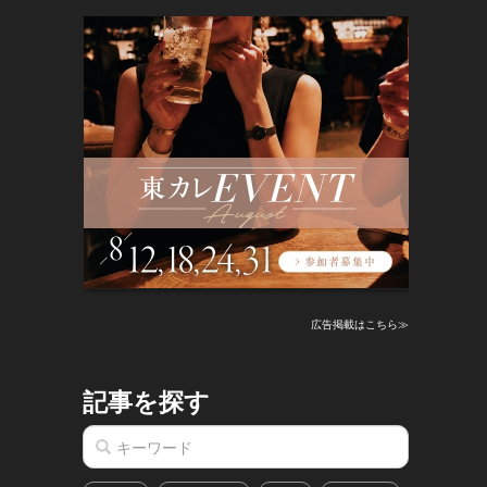
広告掲載はこちら≫
記事を探す