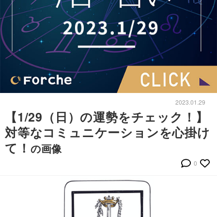
2023.01.29
【1/29（日）の運勢をチェック！】
対等なコミュニケーションを心掛け
て！
の画像
0