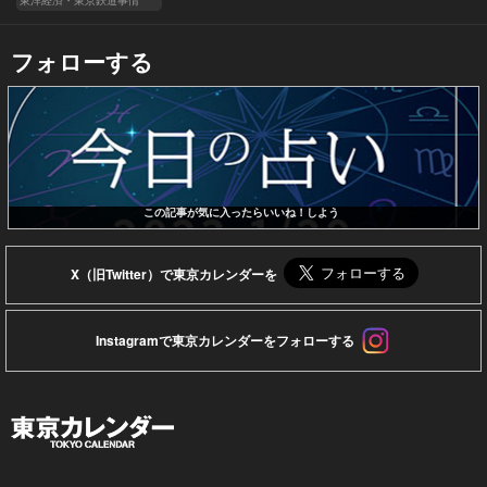
フォローする
この記事が気に入ったらいいね！しよう
X（旧Twitter）で東京カレンダーを
Instagramで東京カレンダーをフォローする