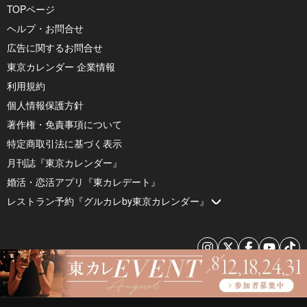
TOPページ
ヘルプ・お問合せ
広告に関するお問合せ
東京カレンダー 企業情報
利用規約
個人情報保護方針
著作権・免責事項について
特定商取引法に基づく表示
月刊誌『東京カレンダー』
婚活・恋活アプリ『東カレデート』
レストラン予約『グルカレby東京カレンダー』
© 2026 by Tokyo Calendar, Inc.