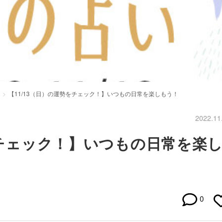
【11/13（日）の運勢をチェック！】いつもの日常を楽しもう！
2022.11
をチェック！】いつもの日常を楽
0