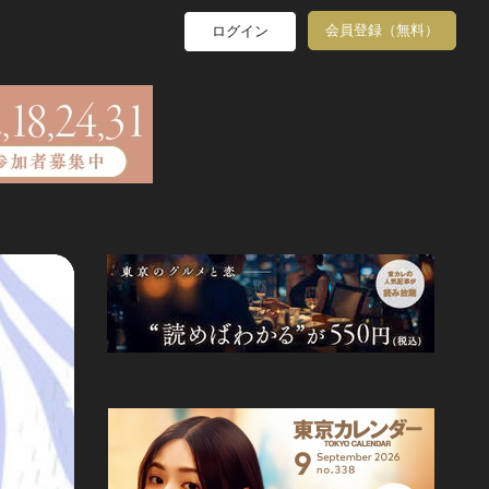
会員登録（無料）
ログイン