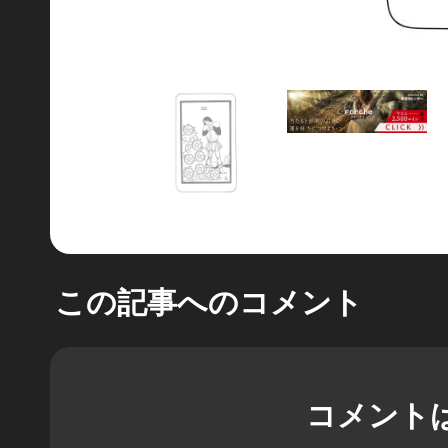
この記事へのコメント
コメント