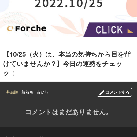
2022.10.25
【10/25（火）は、本当の気持ちから目を背
けていませんか？】今日の運勢をチェッ
ク！
共感順
新着順
古い順
コメントする
コメントはまだありません。