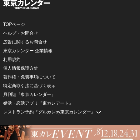
TOPページ
ヘルプ・お問合せ
広告に関するお問合せ
東京カレンダー 企業情報
利用規約
個人情報保護方針
著作権・免責事項について
特定商取引法に基づく表示
月刊誌『東京カレンダー』
婚活・恋活アプリ『東カレデート』
レストラン予約『グルカレby東京カレンダー』