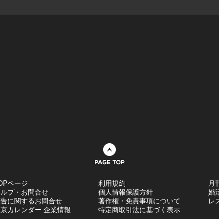
ページトップへ
OPページ
利用規約
月
ヘルプ・お問合せ
個人情報保護方針
婚
広告に関するお問合せ
著作権・免責事項について
レ
京カレンダー 企業情報
特定商取引法に基づく表示