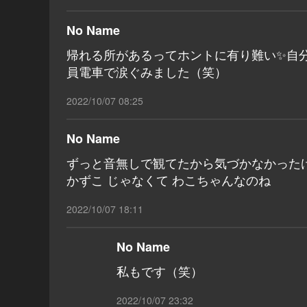
No Name
帰れる所があるってホントに有り難い✨自
員電車で涙ぐみました（笑）
2022/10/07 08:25
No Name
ずっと音無しで観てたから気づかなかった
かずこ じゃなくて わこちゃんなのね
2022/10/07 18:11
No Name
私もです（笑）
2022/10/07 23:32