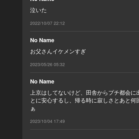
泣いた
2022/10/07 22:12
No Name
お父さんイケメンすぎ
2023/05/26 05:32
No Name
上京はしてないけど、田舎からプチ都会に
とに安心するし、帰る時に寂しさとあと何
ぁ
2023/10/04 17:49