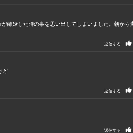
分が離婚した時の事を思い出してしまいました。朝から
返信する
けど
返信する
返信する