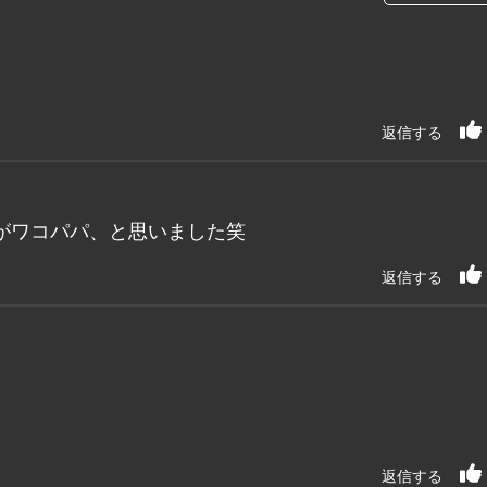
返信する
がワコパパ、と思いました笑
返信する
返信する