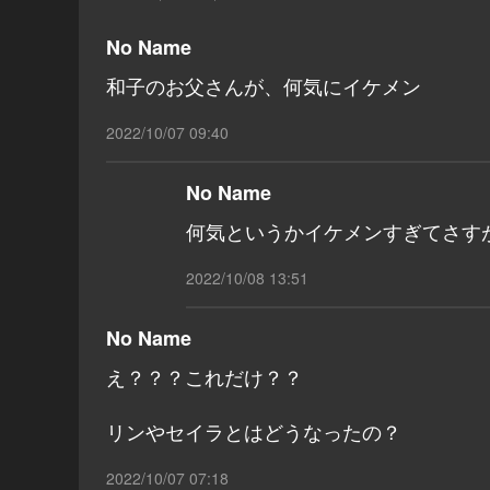
No Name
和子のお父さんが、何気にイケメン
2022/10/07 09:40
No Name
何気というかイケメンすぎてさす
2022/10/08 13:51
No Name
え？？？これだけ？？
リンやセイラとはどうなったの？
2022/10/07 07:18