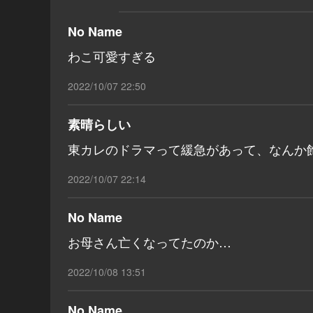
No Name
わこ可愛すぎる
2022/10/07 22:50
素晴らしい
東カレのドラマって緩急があって、なんか
2022/10/07 22:14
No Name
お母さん亡くなってたのか…
2022/10/08 13:51
No Name