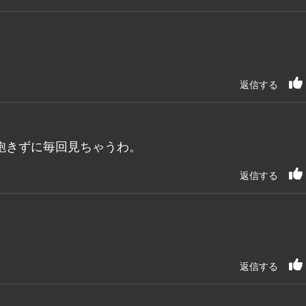
返信する
飽きずに毎回見ちゃうわ。
返信する
返信する