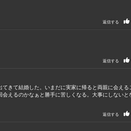
返信する
返信する
出てきて結婚した。いまだに実家に帰ると両親に会える
回会えるのかなぁと勝手に苦しくなる。大事にしないと
返信する