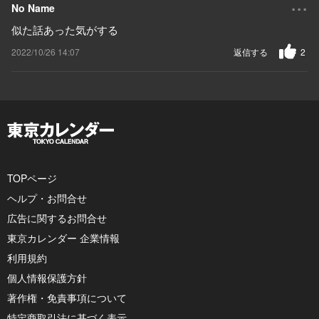
...
No Name
似た話あった気がする
2022/10/26 14:07
返信する
2
TOPページ
ヘルプ・お問合せ
広告に関するお問合せ
東京カレンダー 企業情報
利用規約
個人情報保護方針
著作権・免責事項について
特定商取引法に基づく表示