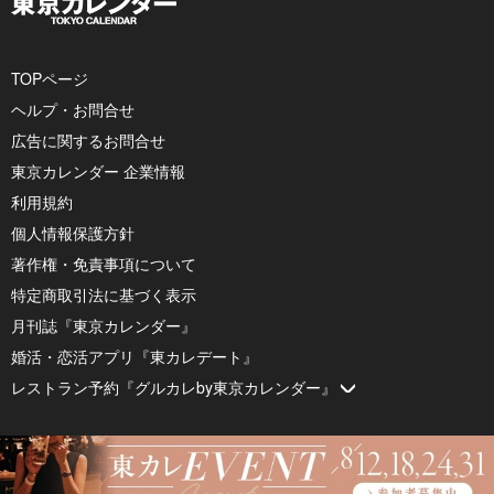
TOPページ
ヘルプ・お問合せ
広告に関するお問合せ
東京カレンダー 企業情報
利用規約
個人情報保護方針
著作権・免責事項について
特定商取引法に基づく表示
月刊誌『東京カレンダー』
婚活・恋活アプリ『東カレデート』
レストラン予約『グルカレby東京カレンダー』
© 2026 by Tokyo Calendar, Inc.