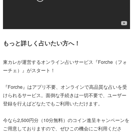
もっと詳しく占いたい方へ！
東カレが運営するオンライン占いサービス『Forche（フォ
ーチェ）』がスタート！
『Forche』はアプリ不要、オンラインで高品質な占いを受
けられるサービス。面倒な手続きは一切不要で、ユーザー
登録を行えばどなたでもご利用いただけます。
今なら2,500円分（10分無料）のコイン進呈キャンペーンを
ご用意しておりますので、ぜひこの機会にご利用くださ