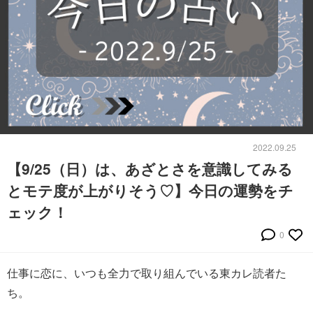
2022.09.25
【9/25（日）は、あざとさを意識してみる
とモテ度が上がりそう♡】今日の運勢をチ
ェック！
0
仕事に恋に、いつも全力で取り組んでいる東カレ読者た
ち。