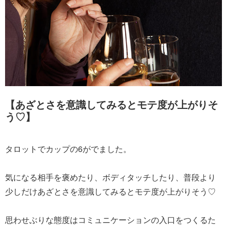
【あざとさを意識してみるとモテ度が上がりそ
う♡】
タロットでカップの6がでました。
気になる相手を褒めたり、ボディタッチしたり、普段より
少しだけあざとさを意識してみるとモテ度が上がりそう♡
思わせぶりな態度はコミュニケーションの入口をつくるた