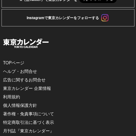
Instagramで東京カレンダーをフォローする
TOPページ
ヘルプ・お問合せ
広告に関するお問合せ
東京カレンダー 企業情報
利用規約
個人情報保護方針
著作権・免責事項について
特定商取引法に基づく表示
月刊誌『東京カレンダー』