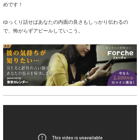
めです！
ゆっくり話せばあなたの内面の良さもしっかり伝わるの
で、怖がらずアピールしていこう。