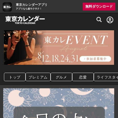
東京カレンダーアプリ
無料ダウンロード
アプリなら超サクサク！
グルメ情報・プレミアムレストラン予約サイト
トップ
プレミアム
グルメ
恋愛
ライフスタ