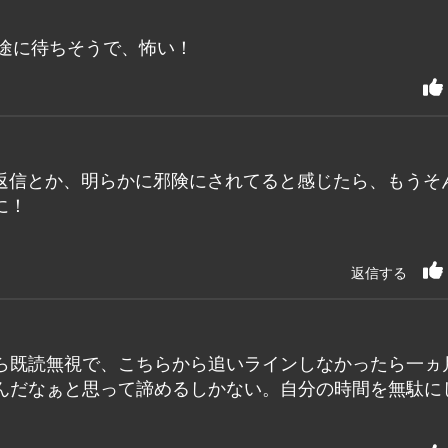
途に待ちそうで、怖い！
返信とか、明らかに邪険にされてると感じたら、もうそ
に！
返信する
ら既読無視で、こちらから追いラインしなかったら一ヵ
んだなぁと思って諦めるしかない。自分の時間を無駄に