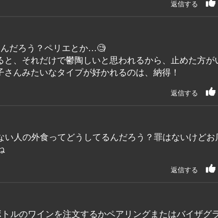
返信する
んだろう？ペリエとか…🧐
ると、それだけで鬱陶しいと思われるから、止めた方が
子さんみたいなタイプが好かれるのは、納得！
返信する
ない人の外食ってどうしてるんだろう？罪はないけどお
ね
返信する
ボトルのワインを注文するかペアリングまたはバイザグ