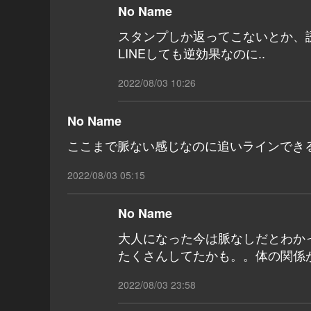
No Name
スタンプしか返ってこないとか、
LINEしても逆効果なのに..
2022/08/03 10:26
No Name
ここまで脈ない感じなのに追いラインでき
2022/08/03 05:15
No Name
大人になった今は脈なしだとわか
たくさんしてたかも。。体の関係
2022/08/03 23:58