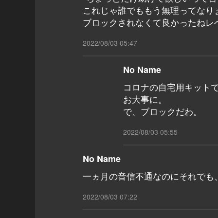
これじゃ誰でももう無理ってなり
ブロックされなくて良かったねレ
2022/08/03 05:47
No Name
コロナの自宅用キット
お大事に。
で、ブロックだわ。
2022/08/03 05:55
No Name
一ヵ月の音信不通なのにそれでも
2022/08/03 07:22