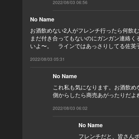
2022/08/03 06:56
No Name
お酒飲めない2人がフレンチ行ったら何飲む
まだ付き合ってもないのにガンガン連絡く
いよ〜。 ラインではあっさりしてる佐英
2022/08/03 05:31
No Name
これ私も気になります。お酒飲め
側からしたら商売あがったりだよ
2022/08/03 06:02
No Name
フレンチだと、皆さん