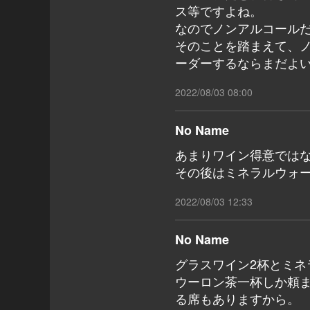
ス等ですよね。
なのでノンアルコール
そのことを踏まえて、
ーダーするならまだよ
2022/08/03 08:00
No Name
あまりワイン得意ではな
その後はミネラルウォ
2022/08/03 12:33
No Name
グラスワイン2杯とミネ
ウーロン茶一杯しか頼ま
る席もありますから。