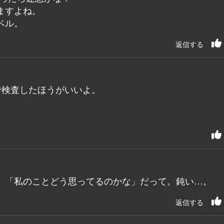
ますよね。
ベル。
返信する
で検査したほうがいいよ。
、「私のことどう思ってるのかな」だって。鈍い…。
返信する