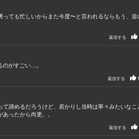
誘っても忙しいからまた今度〜と言われるならもう、追
返信する
るのがすごい…。
返信する
って諦めるだろうけど、若かりし当時は寧々みたいなこ
があったから尚更。。
返信する