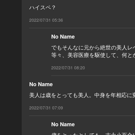
ハイスペ？
2022/07/31 05:36
No Name
でもそんなに元から絶世の美人レ
等々、美容医療を駆使して、何と
2022/07/31 08:20
No Name
美人は歳をとっても美人。中身を年相応に
2022/07/31 07:09
No Name
歳をとったとしても、吉永小百合