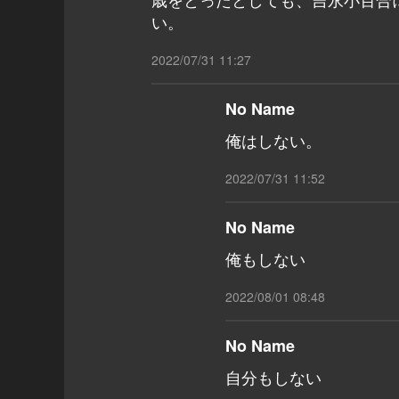
い。
2022/07/31 11:27
No Name
俺はしない。
2022/07/31 11:52
No Name
俺もしない
2022/08/01 08:48
No Name
自分もしない