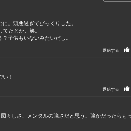
のに。頭悪過ぎてびっくりした。
してたとか、笑。
う？子供もいないみたいだし。
返信する
ごい！
返信する
さ図々しさ、メンタルの強さだと思う。強かだったらも
。