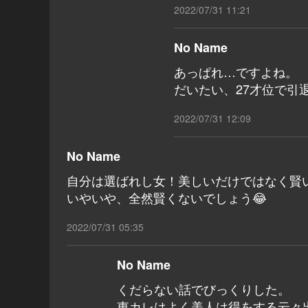
2022/07/31 11:21
No Name
あっぱれ…ですよね。
だいたい、27才位で引
2022/07/31 12:09
No Name
自分は選ばれし女！美しいだけではなく賢
いやいや、全然賢くないでしょう😂
2022/07/31 05:35
No Name
くだらない話でびっくりした。
東カレはよく美人は得をする云々