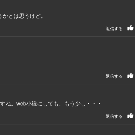
うかとは思うけど。
返信する
返信する
すね。web小説にしても、もう少し・・・
返信する