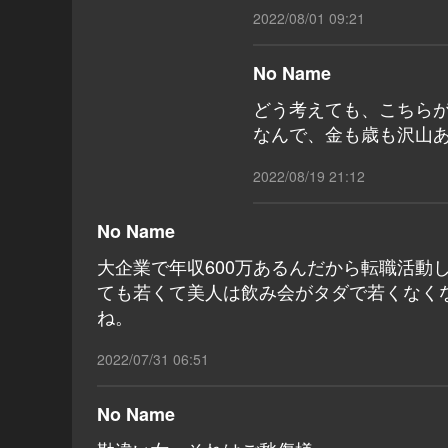
2022/08/01 09:21
No Name
どう考えても、こちら
なんで、金も歳も沢山
2022/08/19 21:12
No Name
大企業で年収600万あるんだから転職活動
ても若くて美人は飲み会がタダで若くなく
ね。
2022/07/31 06:51
No Name