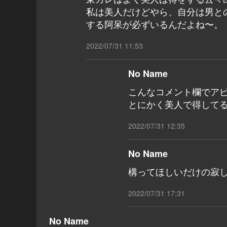
私は美人だけどやら、自分は男と
する阿呆が必ずいるんだよね〜。
2022/07/31 11:53
No Name
こんなコメント欄でア
とにかく美人で得して
2022/07/31 12:35
No Name
構ってほしいだけの寂
2022/07/31 17:31
No Name