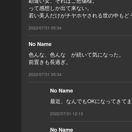
勘違い女、それはご愁傷様。
って感想しか出て来ない。
若い美人だけがチヤホヤされる世の中もど
2022/07/31 05:34
No Name
色んな、色んな が続いて気になった。
前置きも長過ぎ。
2022/07/31 05:34
No Name
最近、なんでもOKになってきてま
2022/07/31 12:13
No Name