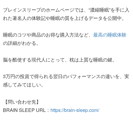
ブレインスリープのホームページでは、“濃縮睡眠”を手に入
れた著名人の体験記や睡眠の質を上げるデータを公開中。
睡眠のコツや商品のお得な購入方法など、
最高の睡眠体験
の詳細がわかる。
脳を酷使する現代人にとって、枕は上質な睡眠の鍵。
3万円の投資で得られる翌日のパフォーマンスの違いを、実
感してみてほしい。
【問い合わせ先】
BRAIN SLEEP URL：
https://brain-sleep.com/