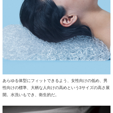
あらゆる体型にフィットできるよう、女性向けの低め、男
性向けの標準、大柄な人向けの高めという3サイズの高さ展
開。水洗いもでき、衛生的だ。