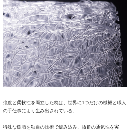
強度と柔軟性を両立した枕は、世界に1つだけの機械と職人
の手仕事により生み出されている。
特殊な樹脂を独自の技術で編み込み、抜群の通気性を実