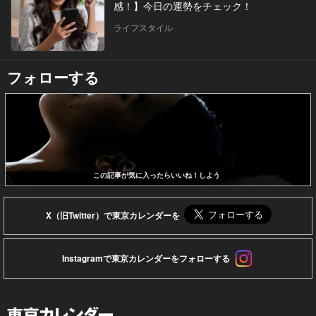
感！】今日の運勢をチェック！
ライフスタイル
フォローする
この記事が気に入ったらいいね！しよう
X（旧Twitter）で東京カレンダーを
Instagramで東京カレンダーをフォローする