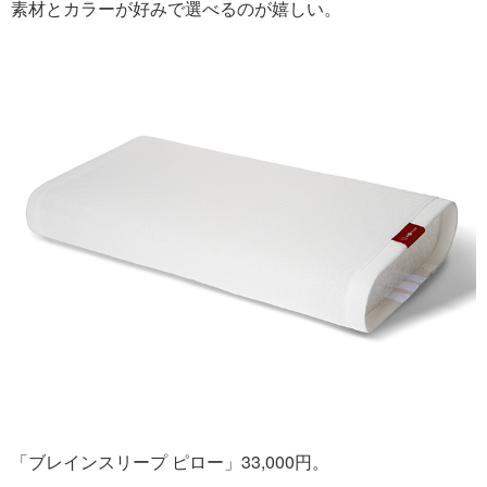
素材とカラーが好みで選べるのが嬉しい。
「ブレインスリープ ピロー」33,000円。