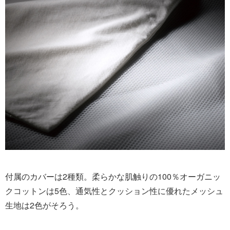
付属のカバーは2種類。柔らかな肌触りの100％オーガニッ
クコットンは5色、通気性とクッション性に優れたメッシュ
生地は2色がそろう。