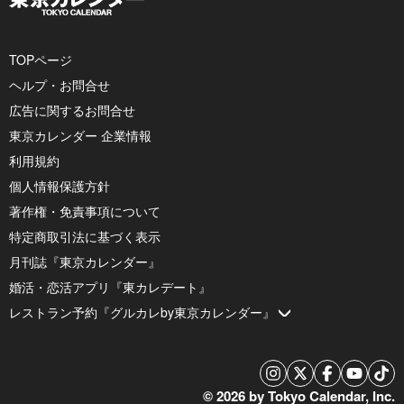
TOPページ
ヘルプ・お問合せ
広告に関するお問合せ
東京カレンダー 企業情報
利用規約
個人情報保護方針
著作権・免責事項について
特定商取引法に基づく表示
月刊誌『東京カレンダー』
婚活・恋活アプリ『東カレデート』
レストラン予約『グルカレby東京カレンダー』
© 2026 by Tokyo Calendar, Inc.