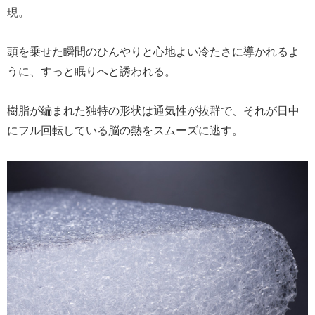
現。
頭を乗せた瞬間のひんやりと心地よい冷たさに導かれるよ
うに、すっと眠りへと誘われる。
樹脂が編まれた独特の形状は通気性が抜群で、それが日中
にフル回転している脳の熱をスムーズに逃す。