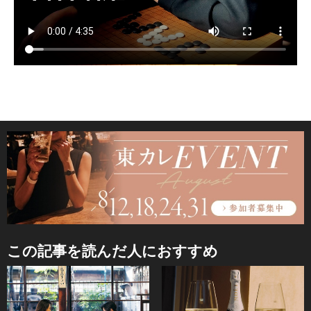
この記事を読んだ人におすすめ