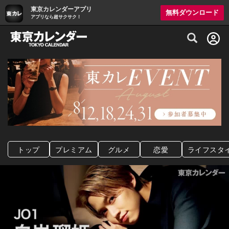
東京カレンダーアプリ
無料ダウンロード
アプリなら超サクサク！
グルメ情報・プレミアムレストラン予約サイト
トップ
プレミアム
グルメ
恋愛
ライフスタ