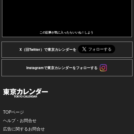
この記事が気に入ったらいいね！しよう
X（旧Twitter）で東京カレンダーを
Instagramで東京カレンダーをフォローする
TOPページ
ヘルプ・お問合せ
広告に関するお問合せ