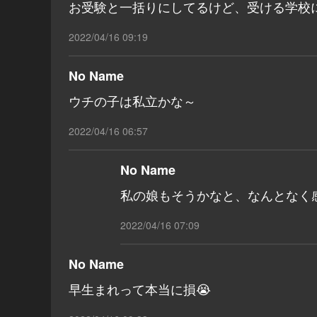
お受験と一括りにしてるけど、受ける学校
2022/04/16 09:19
No Name
ウチの子は私立かな～
2022/04/16 06:57
No Name
私の娘もそうかなと、なんとなく
2022/04/16 07:09
No Name
早生まれって本当に損😭