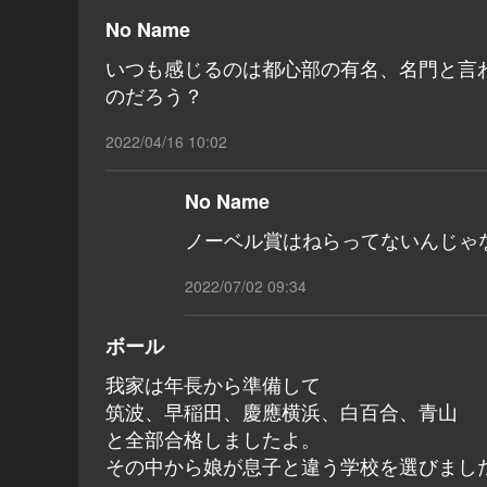
No Name
いつも感じるのは都心部の有名、名門と言
のだろう？
2022/04/16 10:02
No Name
ノーベル賞はねらってないんじゃ
2022/07/02 09:34
ボール
我家は年長から準備して
筑波、早稲田、慶應横浜、白百合、青山
と全部合格しましたよ。
その中から娘が息子と違う学校を選びまし