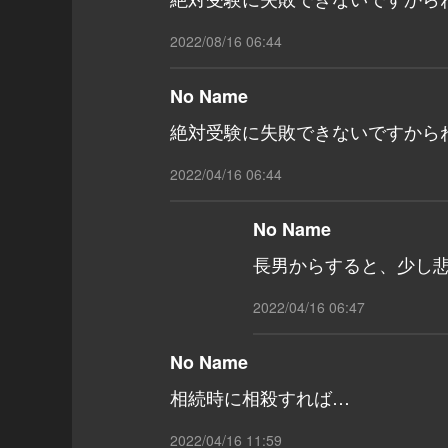
2022/08/16 06:44
No Name
絶対受験に失敗できないですからね
2022/04/16 06:44
No Name
長男からすると、少し
2022/04/16 06:47
No Name
相続時に相殺すれば…
2022/04/16 11:59