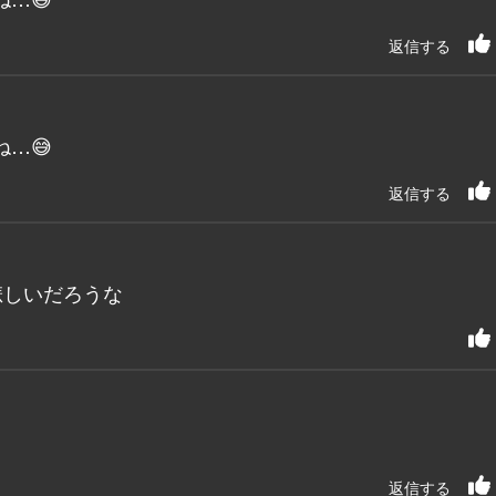
返信する
…😅
返信する
悲しいだろうな
返信する