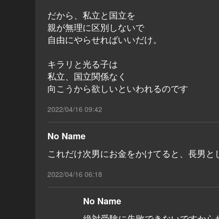
だから、私立と国立を
親が無理に区別しないで
自由にやらせればいいだけ。
キラリと光る子は
私立、国立関係なく
向こうから欲しいといわれるのです
2022/04/16 09:42
No Name
これだけ次男にお金をかけてると、長男と
2022/04/16 06:18
No Name
絶対受験に失敗できないですからね