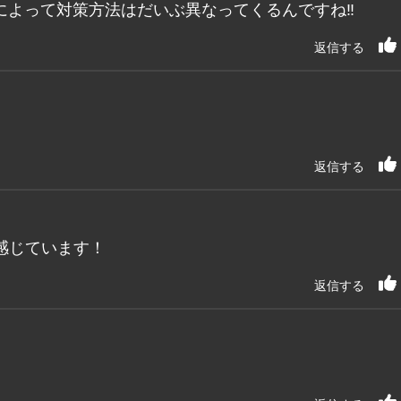
によって対策方法はだいぶ異なってくるんですね‼
返信する
返信する
感じています！
返信する