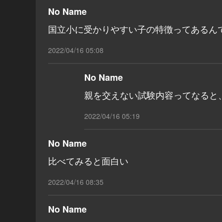
No Name
国立小に受かりやすい子の特徴ってあるん
2022/04/16 05:08
No Name
親を交えない試験内容ってなると
2022/04/16 05:19
No Name
比べてみると面白い
2022/04/16 08:35
No Name