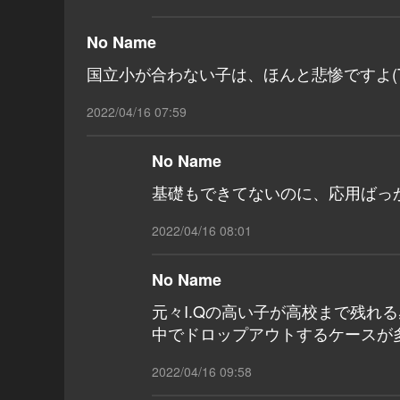
No Name
国立小が合わない子は、ほんと悲惨ですよ(T
2022/04/16 07:59
No Name
基礎もできてないのに、応用ばっ
2022/04/16 08:01
No Name
元々I.Qの高い子が高校まで残れ
中でドロップアウトするケースが
2022/04/16 09:58