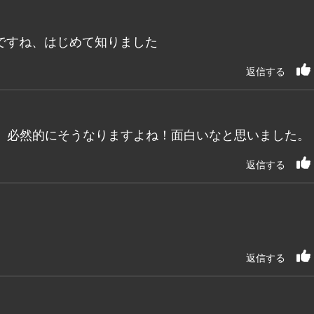
ですね、はじめて知りました
返信する
、必然的にそうなりますよね！面白いなと思いました。
返信する
返信する