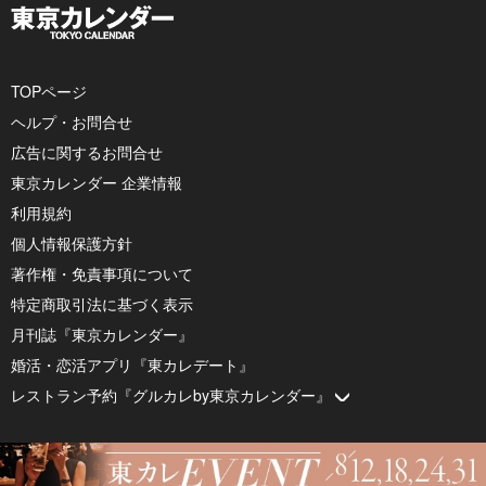
TOPページ
ヘルプ・お問合せ
広告に関するお問合せ
東京カレンダー 企業情報
利用規約
個人情報保護方針
著作権・免責事項について
特定商取引法に基づく表示
月刊誌『東京カレンダー』
婚活・恋活アプリ『東カレデート』
レストラン予約『グルカレby東京カレンダー』