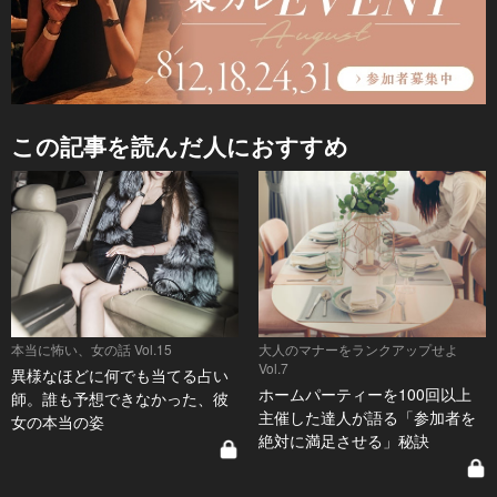
この記事を読んだ人におすすめ
本当に怖い、女の話 Vol.15
大人のマナーをランクアップせよ
Vol.7
異様なほどに何でも当てる占い
ホームパーティーを100回以上
師。誰も予想できなかった、彼
主催した達人が語る「参加者を
女の本当の姿
絶対に満足させる」秘訣