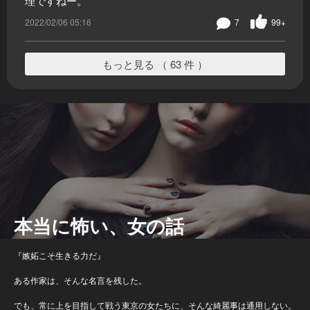
理ですねー。
2022/02/06 05:16
7
99+
もっと見る （ 63 件 ）
本当に怖い、女の話
『嫉妬こそ生きる力だ』
ある作家は、そんな名言を残した。
でも、常に上を目指して戦う東京の女たちに、そんな綺麗事は通用しない。