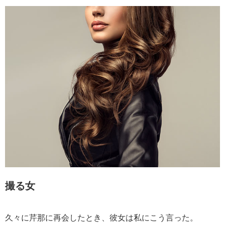
撮る女
久々に芹那に再会したとき、彼女は私にこう言った。