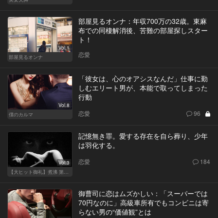
部屋見るオンナ：年収700万の32歳。東麻
布での同棲解消後、苦難の部屋探しスター
ト！
Vol.1
恋愛
部屋見るオンナ
「彼女は、心のオアシスなんだ」仕事に勤
しむエリート男が、本能で取ってしまった
行動
Vol.8
恋愛
96
僕のカルマ
記憶無き罪。愛する存在を自ら葬り、少年
は羽化する。
恋愛
184
Vol.3
【大ヒット御礼】煮沸 第二章
御曹司に恋はムズかしい：「スーパーでは
70円なのに」高級車所有でもコンビニは寄
らない男の“価値観”とは