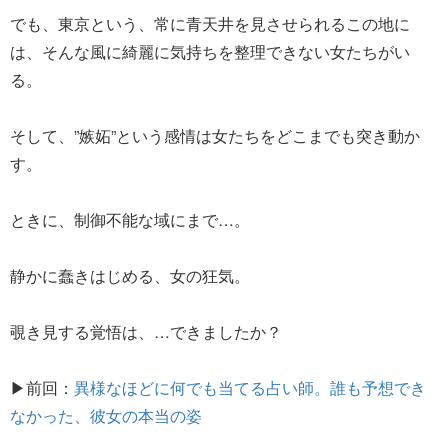
でも、東京という、常に青天井を見させられるこの地に
は、そんな風に綺麗に気持ちを整理できない女たちがい
る。
そして、”嫉妬”という感情は女たちをどこまでも突き動か
す。
ときに、制御不能な域にまで…。
静かに蠢きはじめる、女の狂気。
覗き見する覚悟は、…できましたか？
▶前回：
異様なほどに何でも当てる占い師。誰も予想でき
なかった、彼女の本当の姿