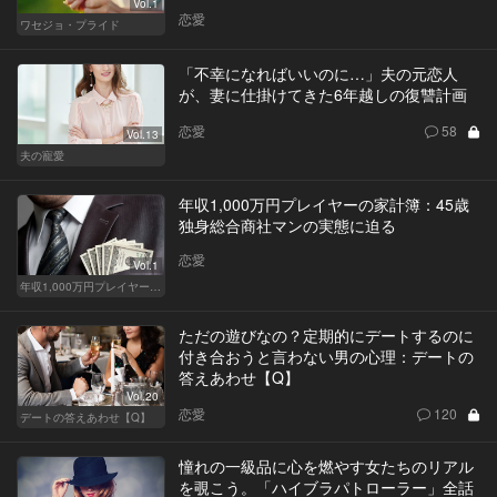
Vol.1
恋愛
ワセジョ・プライド
「不幸になればいいのに…」夫の元恋人
が、妻に仕掛けてきた6年越しの復讐計画
恋愛
58
Vol.13
夫の寵愛
年収1,000万円プレイヤーの家計簿：45歳
独身総合商社マンの実態に迫る
恋愛
Vol.1
年収1,000万円プレイヤーの家計簿
ただの遊びなの？定期的にデートするのに
付き合おうと言わない男の心理：デートの
答えあわせ【Q】
Vol.20
恋愛
120
デートの答えあわせ【Q】
憧れの一級品に心を燃やす女たちのリアル
を覗こう。「ハイブラパトローラー」全話