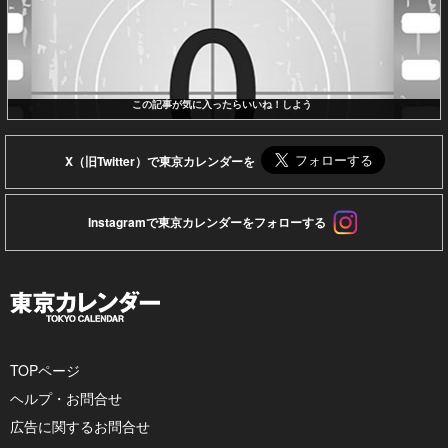
この記事が気に入ったらいいね！しよう
X（旧Twitter）で東京カレンダーを
Instagramで東京カレンダーをフォローする
TOPページ
ヘルプ・お問合せ
広告に関するお問合せ