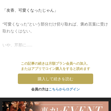
「友香、可愛くなったじゃん」
“可愛くなった”という部分だけ切り取れば、褒め言葉に受け
取れなくはない。
いや、芹那に......
この記事の続きは月額プラン会員への加入、
またはアプリでコイン購入をすると読めます
購入して続きを読む
会員の方は
こちらからログイン