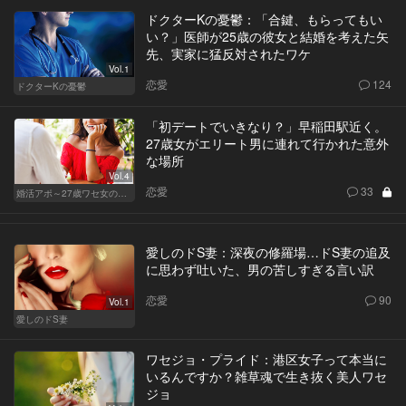
ドクターKの憂鬱：「合鍵、もらってもい
い？」医師が25歳の彼女と結婚を考えた矢
先、実家に猛反対されたワケ
Vol.1
恋愛
124
ドクターKの憂鬱
「初デートでいきなり？」早稲田駅近く。
27歳女がエリート男に連れて行かれた意外
な場所
Vol.4
恋愛
33
婚活アポ～27歳ワセ女の場合～
愛しのドS妻：深夜の修羅場…ドS妻の追及
に思わず吐いた、男の苦しすぎる言い訳
恋愛
90
Vol.1
愛しのドS妻
ワセジョ・プライド：港区女子って本当に
いるんですか？雑草魂で生き抜く美人ワセ
ジョ