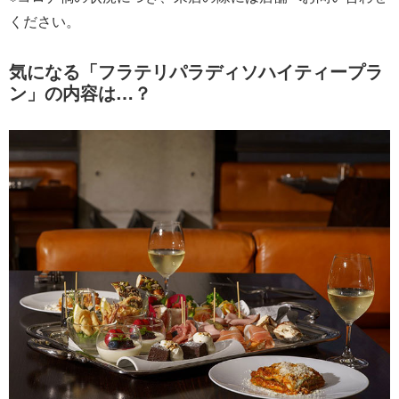
ください。
気になる「フラテリパラディソハイティープラ
ン」の内容は…？