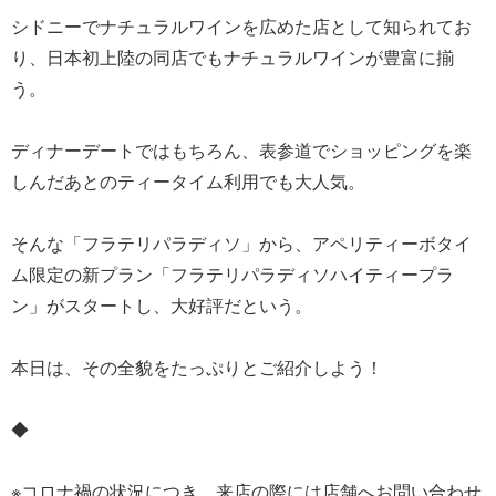
シドニーでナチュラルワインを広めた店として知られてお
り、日本初上陸の同店でもナチュラルワインが豊富に揃
う。
ディナーデートではもちろん、表参道でショッピングを楽
しんだあとのティータイム利用でも大人気。
そんな「フラテリパラディソ」から、アペリティーボタイ
ム限定の新プラン「フラテリパラディソハイティープラ
ン」がスタートし、大好評だという。
本日は、その全貌をたっぷりとご紹介しよう！
◆
※コロナ禍の状況につき、来店の際には店舗へお問い合わせ