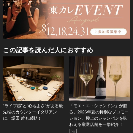
この記事を読んだ人におすすめ
“ライブ感”と“心地よさ”がある最
「モエ・エ・シャンドン」が贈
先端のカウンターイタリアン
る、2026年夏の特別なプロモー
に、堀田 茜も感動！
ション。極上のシャンパンを味
わえる厳選店舗を一挙紹介！
PR