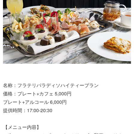
名称：フラテリパラディソハイティープラン
価格：プレート+カフェ 5,000円
プレート+アルコール 6,000円
提供時間：17:00-20:30
【メニュー内容】