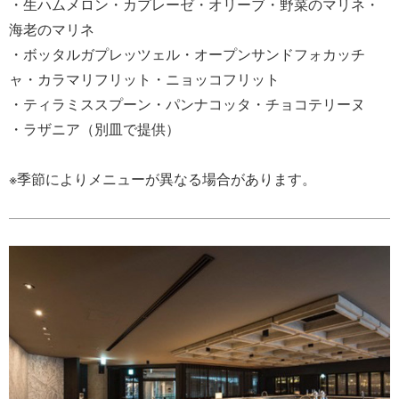
・生ハムメロン・カプレーゼ・オリーブ・野菜のマリネ・
海老のマリネ
・ボッタルガプレッツェル・オープンサンドフォカッチ
ャ・カラマリフリット・ニョッコフリット
・ティラミススプーン・パンナコッタ・チョコテリーヌ
・ラザニア（別皿で提供）
※季節によりメニューが異なる場合があります。