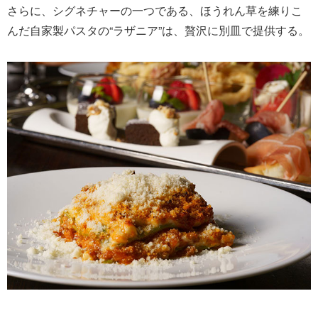
さらに、シグネチャーの⼀つである、ほうれん草を練りこ
んだ自家製パスタの“ラザニア”は、贅沢に別皿で提供する。