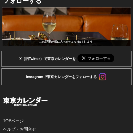
フォローする
この記事が気に入ったらいいね！しよう
X（旧Twitter）で東京カレンダーを
Instagramで東京カレンダーをフォローする
TOPページ
ヘルプ・お問合せ