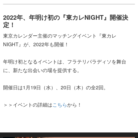
2022年、年明け初の『東カレNIGHT』開催決
定！
東京カレンダー主催のマッチングイベント『東カレ
NIGHT』が、2022年も開催！
年明け初となるイベントは、フラテリパラディソを舞台
に、新たな出会いの場を提供する。
開催日は1月19日（水）、20日（木）の全2回。
＞＞イベントの詳細は
こちら
から！