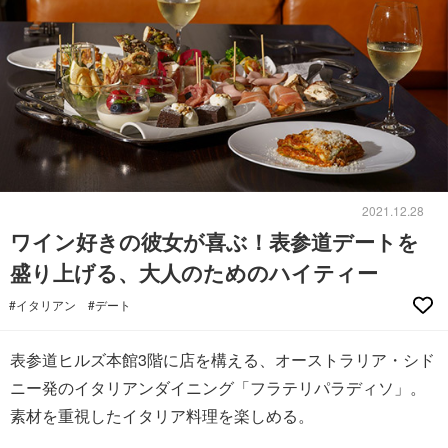
2021.12.28
ワイン好きの彼女が喜ぶ！表参道デートを
盛り上げる、大人のためのハイティー
#イタリアン
#デート
表参道ヒルズ本館3階に店を構える、オーストラリア・シド
ニー発のイタリアンダイニング「フラテリパラディソ」。
素材を重視したイタリア料理を楽しめる。