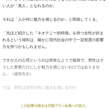
い人が「美人」となれるのか。
それは「人が何に魅力を感じるのか」と関係してくる。
「先ほど紹介した『ネオテニー的特徴』を持つ女性が好ま
れるという傾向は、確かに現代社会の中で一定程度の影響
力を持つかもしれません。
ですが人の心理というのは簡単なようで複雑で、男性はそ
うした要素だけにしか魅力を感じないわけではありませ
ん」（越智先生）
では、男性は女性の何に魅力を感じるのか。
この記事の続きは月額プラン会員への加入、