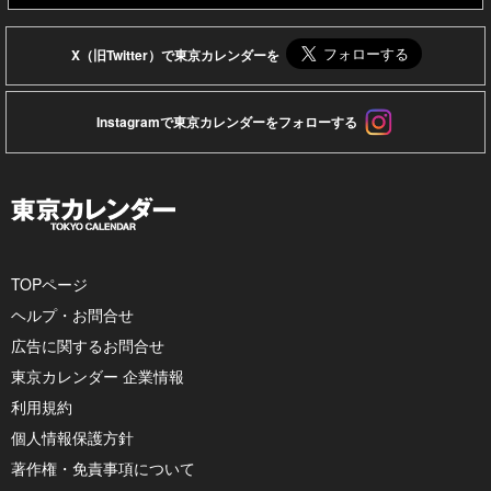
X（旧Twitter）で東京カレンダーを
Instagramで東京カレンダーをフォローする
TOPページ
ヘルプ・お問合せ
広告に関するお問合せ
東京カレンダー 企業情報
利用規約
個人情報保護方針
著作権・免責事項について