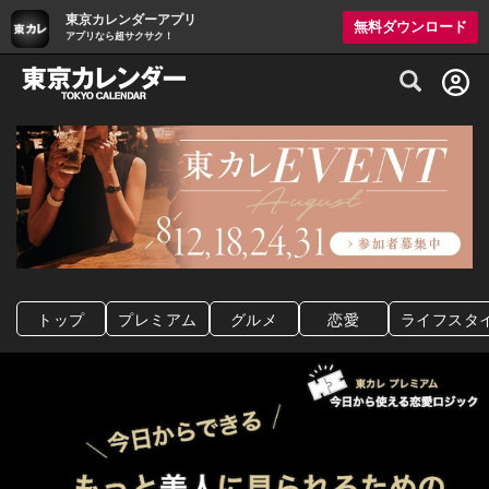
東京カレンダーアプリ
無料ダウンロード
アプリなら超サクサク！
グルメ情報・プレミアムレストラン予約サイト
トップ
プレミアム
グルメ
恋愛
ライフスタ