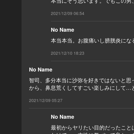
本当にそう思います。でもこの男
2021/12/09 06:54
No Name
本当本当。お腹痛いし膀胱炎にな
2021/12/10 18:23
No Name
智司、多分本当に沙弥を好きではないと思
から、鼻息荒くしてすごい楽しみにして…
2021/12/09 05:27
No Name
最初からヤリたい目的だったこと