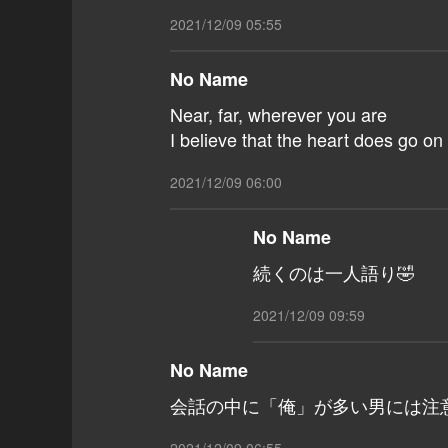
2021/12/09 05:55
No Name
Near, far, wherever you are
I believe that the heart does go on
2021/12/09 06:00
No Name
続くのは一人語り🤣
2021/12/09 09:59
No Name
会話の中に「俺」が多い男には注