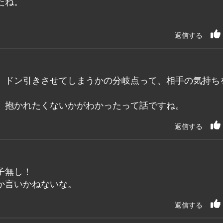
たね。
返信する
、ドン引きさせてしまうかの分岐点って、相手の気持ち
、抱かれたくないかがわかったって話ですね。
返信する
子無し！
か言いかねないな。
返信する