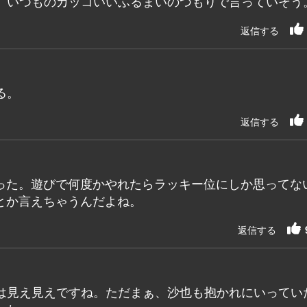
、いつものカッコいいふるまいのつもりで言っていそう
返信する
る。
返信する
った。遊びで何度かやれたらラッキー位にしか思ってな
とか言えちゃうんだよね。
返信する
は見え見えですね。ただまぁ、沙也も抱かれにいってい