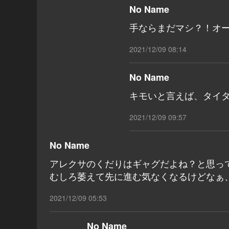
No Name
手ならまだマシ？！オ
2021/12/09 08:14
No Name
キモいと言えば、タイタ
2021/12/09 09:57
No Name
アレクサのくだりはギャグだよね？と思っ
むしろ萎えて先に進む気なくなるけどなぁ
2021/12/09 05:53
No Name