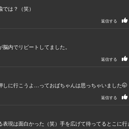
喩では？（笑）
返信する
が脳内でリピートしてました。
返信する
押しに行こうよ…っておばちゃんは思っちゃいました🤭
返信する
る表現は面白かった（笑）手を広げて待ってるとこに行