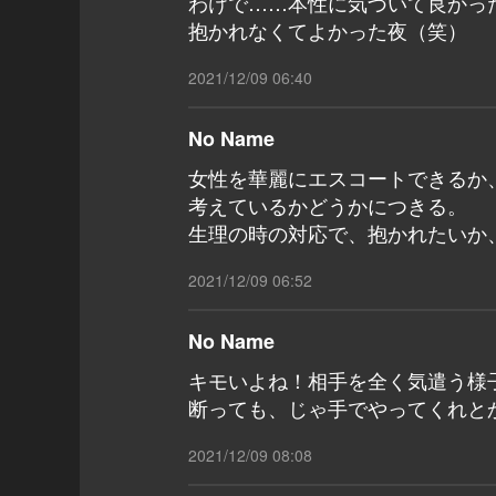
わけで……本性に気づいて良かっ
抱かれなくてよかった夜（笑）
2021/12/09 06:40
No Name
女性を華麗にエスコートできるか
考えているかどうかにつきる。
生理の時の対応で、抱かれたいか
2021/12/09 06:52
No Name
キモいよね！相手を全く気遣う様
断っても、じゃ手でやってくれと
2021/12/09 08:08