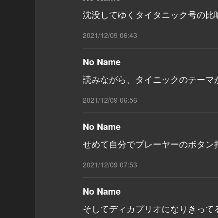
沈没してゆくタイタニック号の比
2021/12/09 06:43
No Name
読みながら、タイニックのテーマ
2021/12/09 06:56
No Name
せめて自分でプレーヤーのボタン
2021/12/09 07:53
No Name
そしてディカプリオになりきって