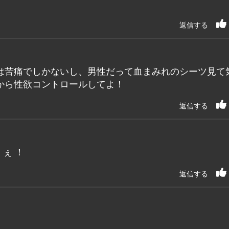
返信する
は苦痛でしかないし、男性だって血まみれのシーツ見て
から性欲コントロールしてよ！
返信する
ぇ ！
返信する