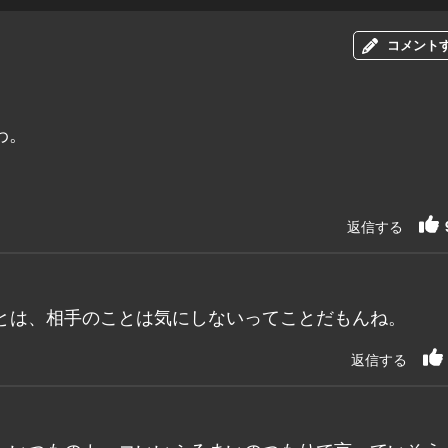
コメント
わ。
返信する
とは、相手のことは気にしないってことだもんね。
返信する