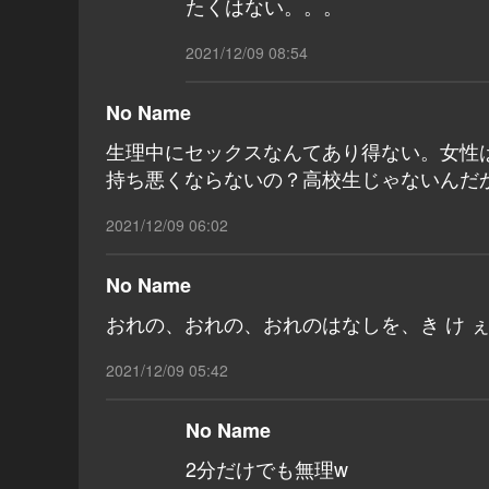
たくはない。。。
2021/12/09 08:54
No Name
生理中にセックスなんてあり得ない。女性
持ち悪くならないの？高校生じゃないんだ
2021/12/09 06:02
No Name
おれの、おれの、おれのはなしを、き け ぇ 
2021/12/09 05:42
No Name
2分だけでも無理w