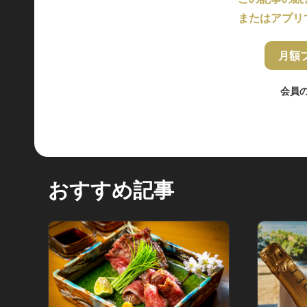
またはアプリ
月額
会員
おすすめ記事