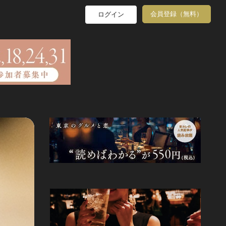
会員登録（無料）
ログイン