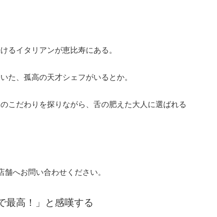
続けるイタリアンが恵比寿にある。
築いた、孤高の天才シェフがいるとか。
彼のこだわりを探りながら、舌の肥えた大人に選ばれる
店舗へお問い合わせください。
で最高！」と感嘆する